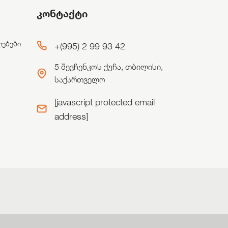
კონტაქტი
ლებები
+(995) 2 99 93 42
5 შევჩენკოს ქუჩა, თბილისი,
საქართველო
[javascript protected email
address]