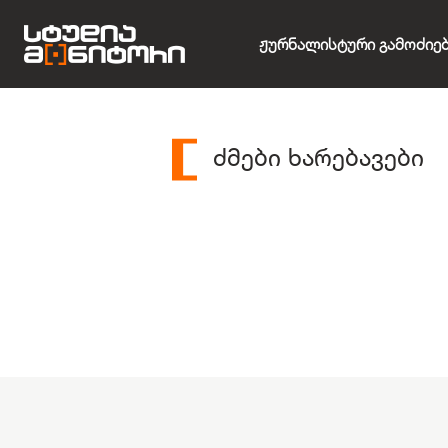
Ჟურნალისტური Გამოძიე
ძმები ხარებავები