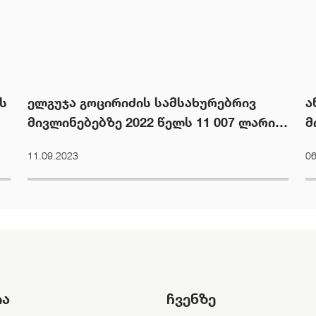
ს
ელგუჯა გოცირიძის სამსახურებრივ
ა
მივლინებებზე 2022 წელს 11 007 ლარი
მ
დაიხარჯა
ბ
11.09.2023
06
ია
ჩვენზე