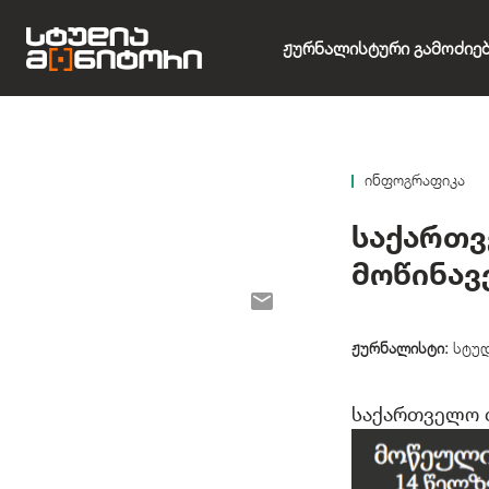
Ჟურნალისტური Გამოძიე
ინფოგრაფიკა
საქართვ
მოწინავ
ჟურნალისტი:
სტუდ
საქართველო თ