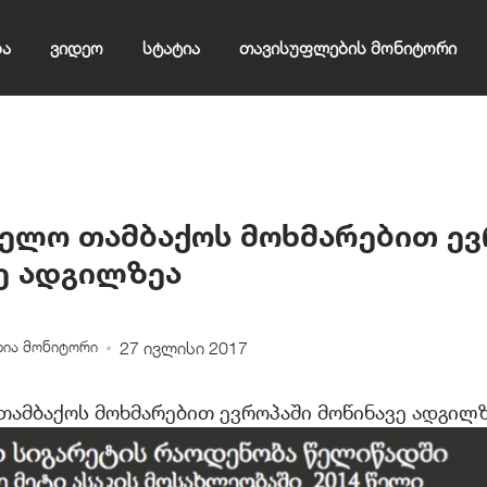
ბა
Ვიდეო
Სტატია
Თავისუფლების Მონიტორი
ელო თამბაქოს მოხმარებით ევ
ე ადგილზეა
ია მონიტორი
27 ივლისი 2017
ამბაქოს მოხმარებით ევროპაში მოწინავე ადგილ