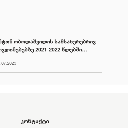
ნტონ ობოლაშვილის სამსახურებრივ
ივლინებებზე 2021-2022 წლებში
იუჯეტიდან 10,279 ლარი დაიხარჯა
.07.2023
კონტაქტი