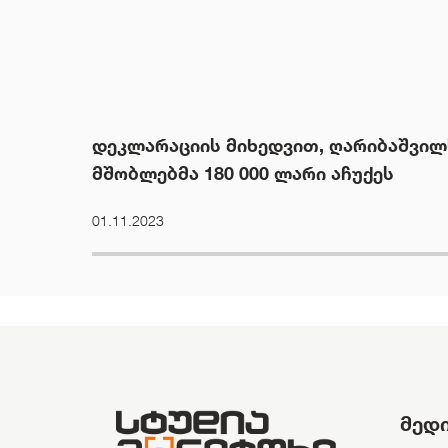
დეკლარაციის მიხედვით, ღარიბაშვილ
მშობლებმა 180 000 ლარი აჩუქეს
01.11.2023
მედ