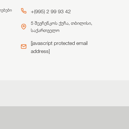
ლებები
+(995) 2 99 93 42
5 შევჩენკოს ქუჩა, თბილისი,
საქართველო
[javascript protected email
address]