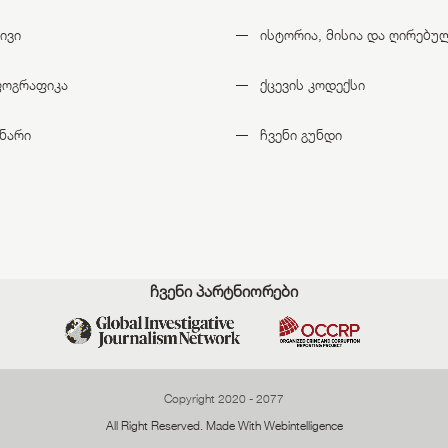
ივი
ისტორია, მისია და ღირებუ
ფოგრაფიკა
ქცევის კოდექსი
ნარი
ჩვენი გუნდი
ჩვენი პარტნიორები
Copyright 2020 - 2077
All Right Reserved. Made With
Webintelligence