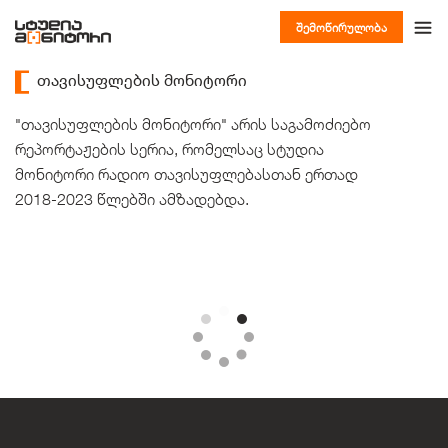
შემოწირულობა
თავისუფლების მონიტორი
"თავისუფლების მონიტორი" არის საგამოძიებო
რეპორტაჟების სერია, რომელსაც სტუდია
მონიტორი რადიო თავისუფლებასთან ერთად
2018-2023 წლებში ამზადებდა.