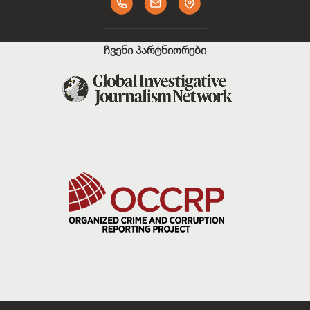
ჩვენი პარტნიორები