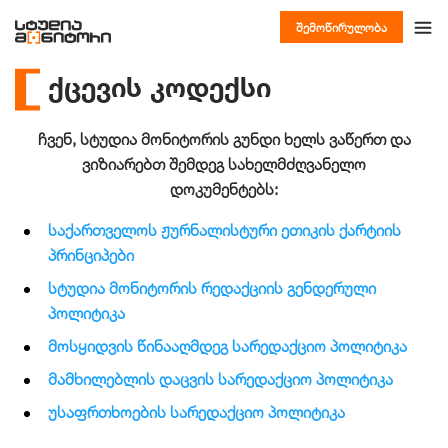
შემოწირულობა
ქცევის კოდექსი
ჩვენ, სტუდია მონიტორის გუნდი ხელს ვაწერთ და
ვიზიარებთ
შემდეგ სახელმძღვანელო
დოკუმენტებს:
საქართველოს ჟურნალისტური ეთიკის ქარტიის
პრინციპები
სტუდია მონიტორის რედაქციის გენდერული
პოლიტიკა
მოსყიდვის წინააღმდეგ სარედაქციო პოლიტიკა
მამხილებლის დაცვის სარედაქციო პოლიტიკა
უსაფრთხოების სარედაქციო პოლიტიკა