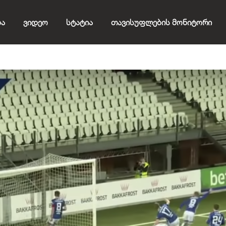
ბა
Ვიდეო
Სტატია
Თავისუფლების Მონიტორი