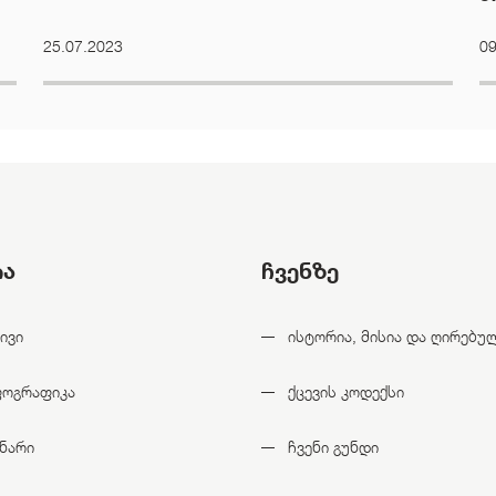
25.07.2023
09
ია
ჩვენზე
ივი
ისტორია, მისია და ღირებუ
ფოგრაფიკა
ქცევის კოდექსი
ნარი
ჩვენი გუნდი