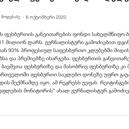
 მოდებაძე
6 ოქტომბერი 2020
ს ფეხბურთის განვითარების ფონდი სახელმწიფო 
1 მილიონ ლარს. ჟურნალისტური გამოძიებით დგინ
ან 93% პროფესიულ საფეხბურთო კლუბებში მიდის
სა და პრემიებზე იხარჯება. ფეხბურთის განვითარ
 ბავშვთა ფეხბურთზე და მასობრივ ფეხბურთზე კი
ქართველოში ფეხბურთი საკლუბო დონეზე უფრო გაუ
დის შექმნამდე იყო, ამ რეგრესს უეფას რეიტინგებ
უფლების მონიტორის” ახალ ჟურნალისტურ გამოძიე