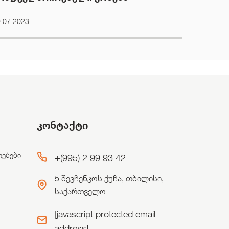
.07.2023
კონტაქტი
ლებები
+(995) 2 99 93 42
5 შევჩენკოს ქუჩა, თბილისი,
საქართველო
[javascript protected email
address]