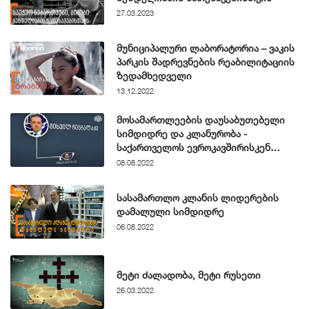
27.03.2023
მუნიციპალური ლაბორატორია – ვაკის
პარკის შადრევნების რეაბილიტაციის
ზედამხედველი
13.12.2022
მოსამართლეების დაუსაბუთებელი
სიმდიდრე და კლანურობა -
საქართველოს ევროკავშირისკენ
მიმავალ გზაზე დაბრკოლებებს შორის
08.08.2022
სასამართლო კლანის ლიდერების
დამალული სიმდიდრე
06.08.2022
მეტი ძალადობა, მეტი რუსეთი
26.03.2022