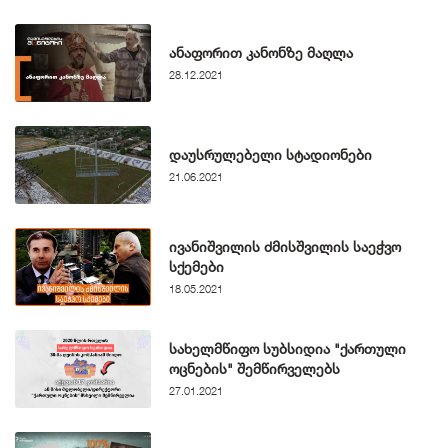
ანაფორით კანონზე მაღლა
28.12.2021
დაუსრულებელი სტადიონები
21.06.2021
ივანიშვილის ძმისშვილის საეჭვო
სქემები
18.05.2021
სახელმწიფო სუბსიდია "ქართული
ოცნების" შემწირველებს
27.01.2021