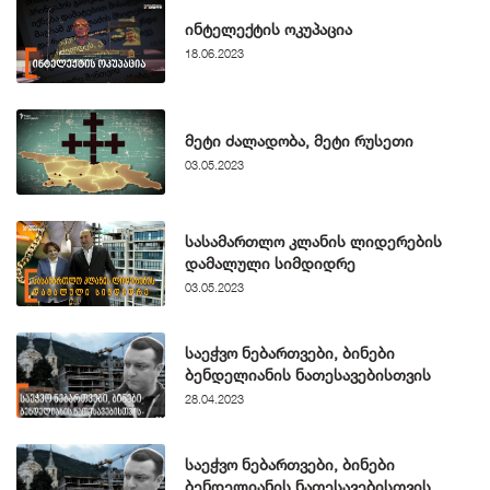
ინტელექტის ოკუპაცია
18.06.2023
მეტი ძალადობა, მეტი რუსეთი
03.05.2023
სასამართლო კლანის ლიდერების
დამალული სიმდიდრე
03.05.2023
საეჭვო ნებართვები, ბინები
ბენდელიანის ნათესავებისთვის
28.04.2023
საეჭვო ნებართვები, ბინები
ბენდელიანის ნათესავებისთვის