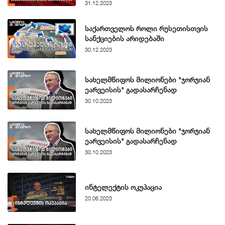
31.12.2023
საქართველოს როლი რუსეთისთვის
სანქციების არიდებაში
30.12.2023
სახელმწიფოს მილიონები "ჯორჯიან
ეარვეისის" გადასარჩენად
30.10.2023
სახელმწიფოს მილიონები "ჯორჯიან
ეარვეისის" გადასარჩენად
30.10.2023
ინტელექტის ოკუპაცია
20.06.2023