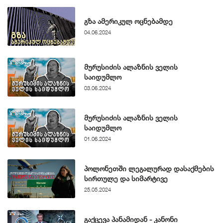
გზა ამერიკულ ოცნებამდე
04.06.2024
მურუსიძის ალაზნის ველის
საიდუმლო
03.06.2024
მურუსიძის ალაზნის ველის
საიდუმლო
01.06.2024
პოლონეთში ლეგალურად დასაქმების
სირთულე და სიმარტივე
25.05.2024
გაქცევა პანამიდან - კანონი