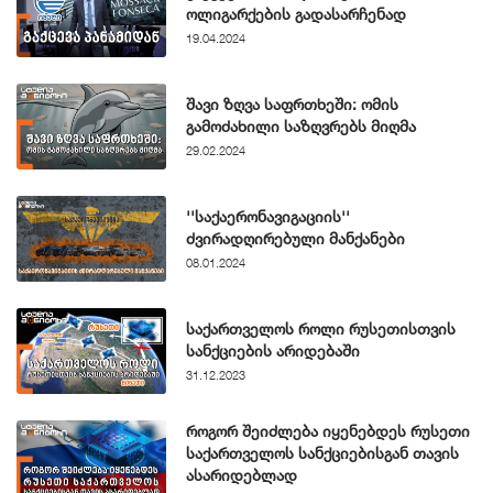
ოლიგარქების გადასარჩენად
19.04.2024
შავი ზღვა საფრთხეში: ომის
გამოძახილი საზღვრებს მიღმა
29.02.2024
''საქაერონავიგაციის''
ძვირადღირებული მანქანები
08.01.2024
საქართველოს როლი რუსეთისთვის
სანქციების არიდებაში
31.12.2023
როგორ შეიძლება იყენებდეს რუსეთი
საქართველოს სანქციებისგან თავის
ასარიდებლად