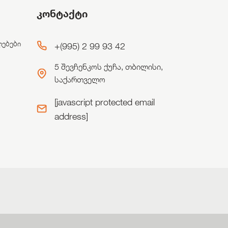
კონტაქტი
ლებები
+(995) 2 99 93 42
5 შევჩენკოს ქუჩა, თბილისი,
საქართველო
[javascript protected email
address]