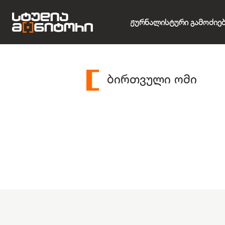
Ჟურნალისტური Გამოძიე
ბირთვული ომი