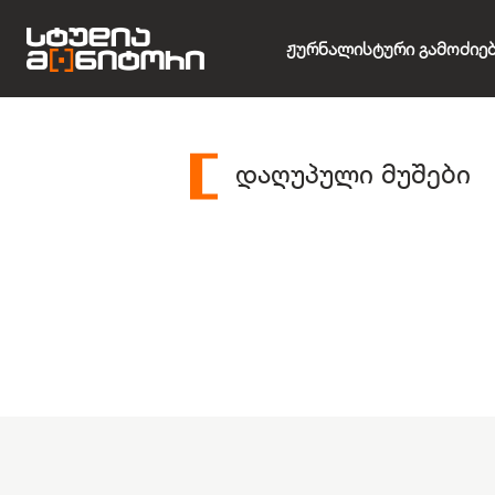
Ჟურნალისტური Გამოძიე
დაღუპული მუშები