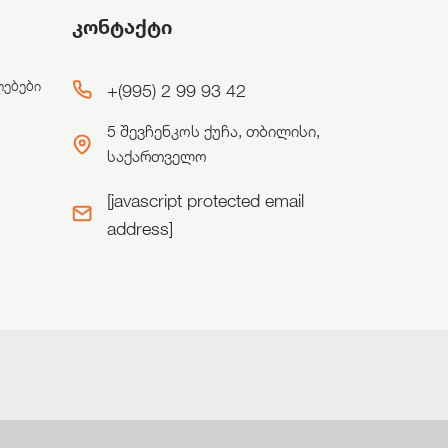
კონტაქტი
ლებები
+(995) 2 99 93 42
5 შევჩენკოს ქუჩა, თბილისი,
საქართველო
[javascript protected email
address]