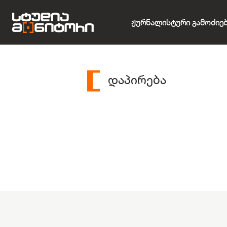
Ჟურნალისტური Გამოძიე
დაპირება