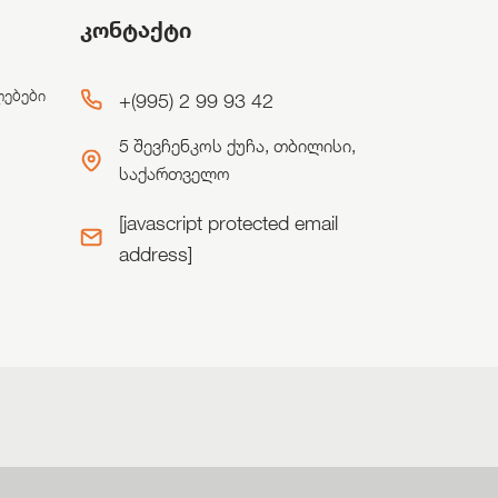
კონტაქტი
ლებები
+(995) 2 99 93 42
5 შევჩენკოს ქუჩა, თბილისი,
საქართველო
[javascript protected email
address]