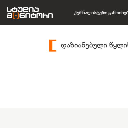
Ჟურნალისტური Გამოძიე
დაზიანებული წყლი