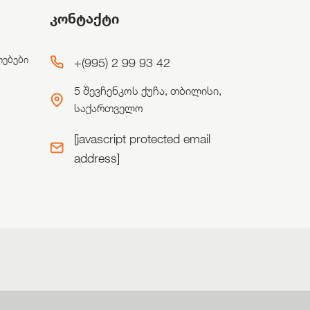
კონტაქტი
ლებები
+(995) 2 99 93 42
5 შევჩენკოს ქუჩა, თბილისი,
საქართველო
[javascript protected email
address]