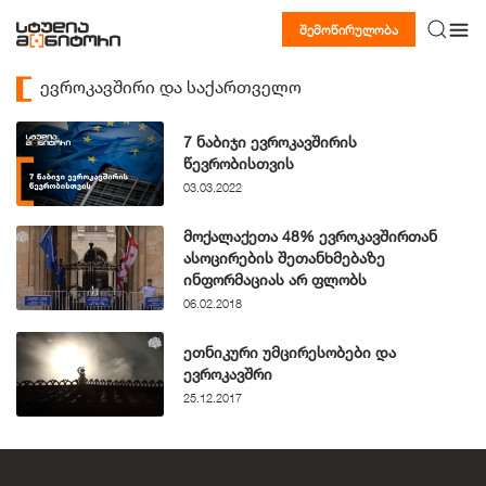
შემოწირულობა
ევროკავშირი და საქართველო
7 ნაბიჯი ევროკავშირის
წევრობისთვის￼
03.03.2022
მოქალაქეთა 48% ევროკავშირთან
ასოცირების შეთანხმებაზე
ინფორმაციას არ ფლობს
06.02.2018
ეთნიკური უმცირესობები და
ევროკავშრი
25.12.2017