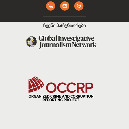
ჩვენი პარტნიორები