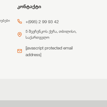
კონტაქტი
ლებები
+(995) 2 99 93 42
5 შევჩენკოს ქუჩა, თბილისი,
საქართველო
[javascript protected email
address]