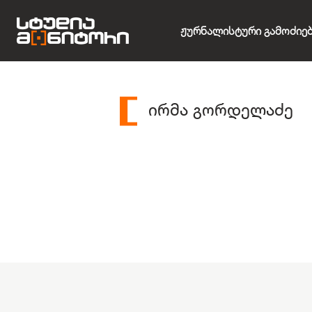
Ჟურნალისტური Გამოძიე
ირმა გორდელაძე