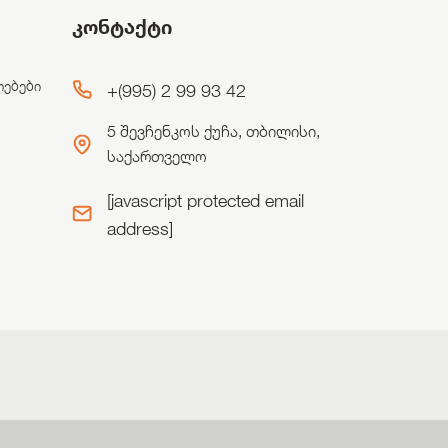
კონტაქტი
ლებები
+(995) 2 99 93 42
5 შევჩენკოს ქუჩა, თბილისი,
საქართველო
[javascript protected email
address]