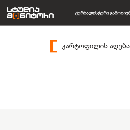
Ჟურნალისტური Გამოძიე
კარტოფილის აღება