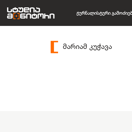
Ჟურნალისტური Გამოძიე
მარიამ კუჭავა