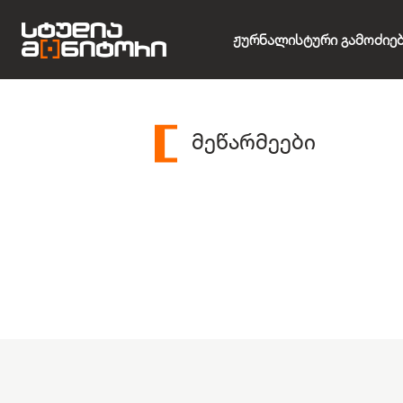
Ჟურნალისტური Გამოძიე
მეწარმეები