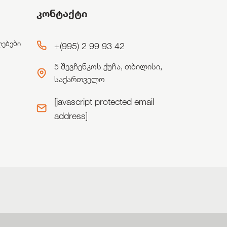
კონტაქტი
ლებები
+(995) 2 99 93 42
5 შევჩენკოს ქუჩა, თბილისი,
საქართველო
[javascript protected email
address]