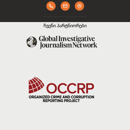
ჩვენი პარტნიორები