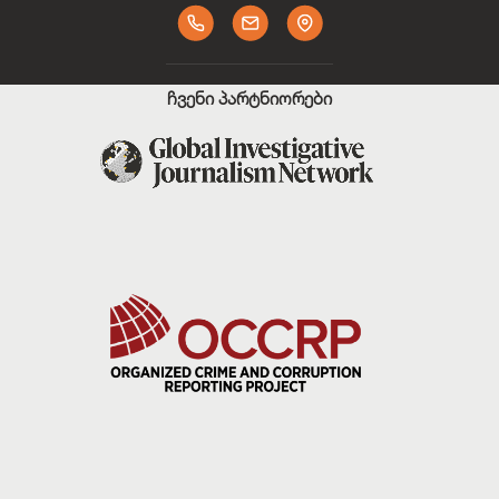
ჩვენი პარტნიორები