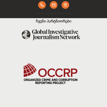
ჩვენი პარტნიორები