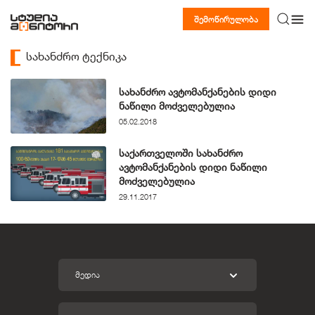
შემოწირულობა
სახანძრო ტექნიკა
სახანძრო ავტომანქანების დიდი
ნაწილი მოძველებულია
05.02.2018
საქართველოში სახანძრო
ავტომანქანების დიდი ნაწილი
მოძველებულია
29.11.2017
ᲛᲔᲓᲘᲐ