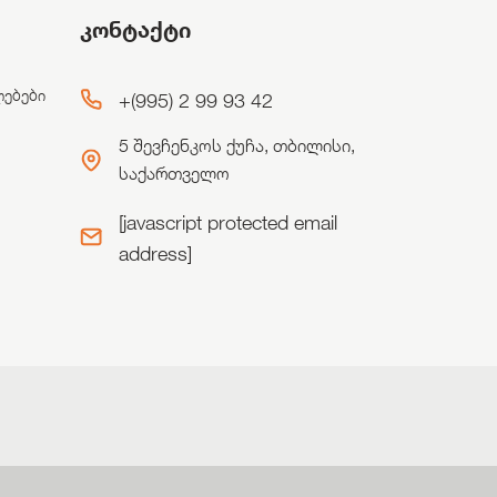
კონტაქტი
ლებები
+(995) 2 99 93 42
5 შევჩენკოს ქუჩა, თბილისი,
საქართველო
[javascript protected email
address]