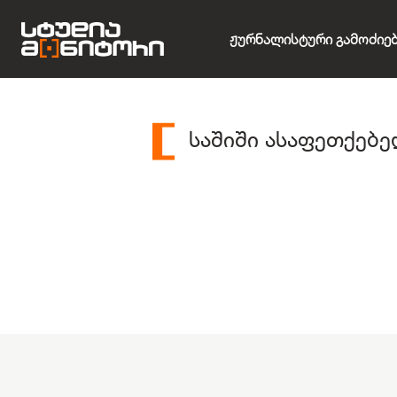
Ჟურნალისტური Გამოძიე
საშიში ასაფეთქებ