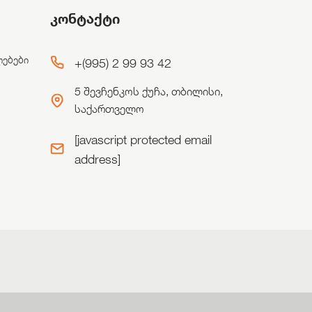
კონტაქტი
ლებები
+(995) 2 99 93 42
5 შევჩენკოს ქუჩა, თბილისი,
საქართველო
[javascript protected email
address]