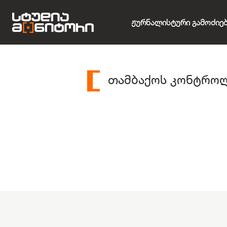
Ჟურნალისტური Გამოძიე
თამბაქოს კონტრო