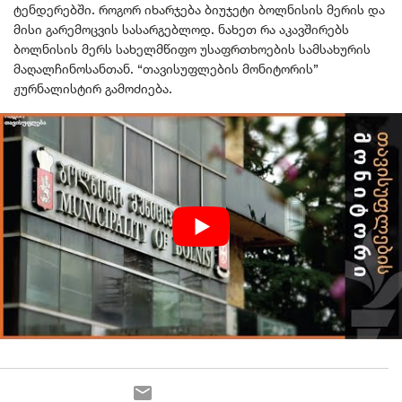
ტენდერებში. როგორ იხარჯება ბიუჯეტი ბოლნისის მერის და
მისი გარემოცვის სასარგებლოდ. ნახეთ რა აკავშირებს
ბოლნისის მერს სახელმწიფო უსაფრთხოების სამსახურის
მაღალჩინოსანთან. “თავისუფლების მონიტორის”
ჟურნალისტირ გამოძიება.