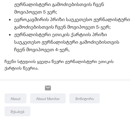
ჟურნალისტური გამოძიებისთვის ჩვენ
მოვიპოვეთ 5 ჯერ;
ევროკავშირის პრიზი საუკეთესო ჟურნალისტური
გამოძიებისთვის ჩვენ მოვიპოვეთ 5-ჯერ;
ჟურნალისტური ეთიკის ქარტიის პრიზი
საუკეთესო ჟურნალისტური გამოძიებისთვის
ჩვენ მოვიპოვეთ 4-ჯერ,
ჩვენი სტუდიის ყველა წევრი ჟურნალისტური ეთიკის
ქარტიის წევრია.
About
About Monitor
Მონიტორი
Შესახებ