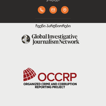
ჩვენი პარტნიორები