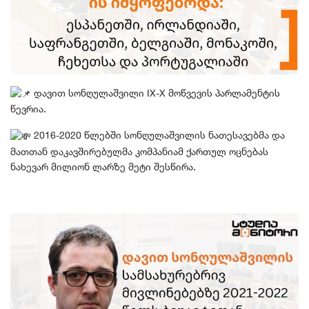
დავით სონღულაშვილი IX-X მოწვევის პარლამენტის
წევრია.
2016-2020 წლებში სონღულაშვილის ნათესავებმა და
მათთან დაკავშირებულმა კომპანიამ ქართულ ოცნებას
ნახევარ მილიონ ლარზე მეტი შესწირა.