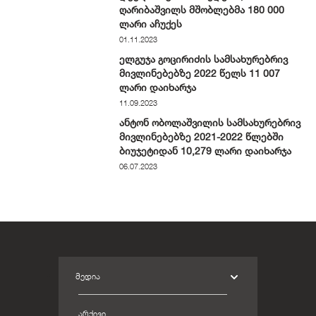
ღარიბაშვილს მშობლებმა 180 000
ლარი აჩუქეს
01.11.2023
ელგუჯა გოცირიძის სამსახურებრივ
მივლინებებზე 2022 წელს 11 007
ლარი დაიხარჯა
11.09.2023
ანტონ ობოლაშვილის სამსახურებრივ
მივლინებებზე 2021-2022 წლებში
ბიუჯეტიდან 10,279 ლარი დაიხარჯა
06.07.2023
ᲛᲔᲓᲘᲐ
ᲐᲠᲥᲘᲕᲘ