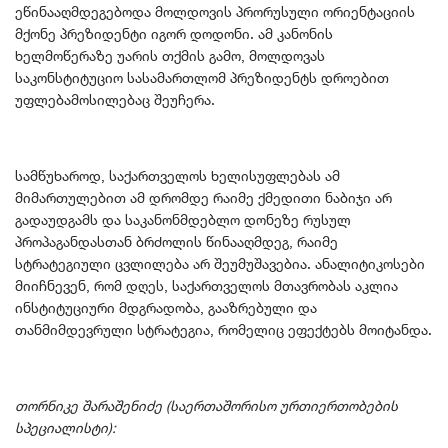
ეწინააღმდეგებოდა მოლდოვის პრორუსული ორიენტაციის
მქონე პრეზიდენტი იგორ დოდონი. ამ კანონის
ხელმოწერაზე უარის თქმის გამო, მოლდოვას
საკონსტიტუციო სასამართლომ პრეზიდენტს დროებით
უფლებამოსილებაც შეუჩერა.
სამწუხაროდ, საქართველოს ხელისუფლებას ამ
მიმართულებით ამ დრომდე რაიმე ქმედითი ნაბიჯი არ
გადაუდგამს და საკანონმდებლო დონეზე რუსულ
პროპაგანდასთან ბრძოლის წინააღმდეგ, რაიმე
სტრატეგიული ცვლილება არ შეუმუშავებია. ანალიტიკოსები
მიიჩნევენ, რომ დღეს, საქართველოს მთავრობას აკლია
ინსტიტუციური მდგრადობა, გააზრებული და
თანმიმდევრული სტრატეგია, რომელიც ეფექტებს მოიტანდა.
თორნიკე შარაშენიძე (საერთაშორისო ურთიერთობების
სპეციალისტი):