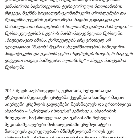
განაპირობა საქართველოს ტერიტორიული მთლიანობის
რღვევა, შექმნა სოციალურ-ეკონომიკური პრობლემები და
შეაფერხა ქვეყნის განვითარება. ხალხი გაღატაკდა და
მოსახლეობის რაოდენობა 4 მილიონზე დაბლა ჩამოვიდა.“ –
წერია კულტურის სფეროს წარმომადგენელთა წერილში.
„მიუხედავად ამისა, ქართველებს არც ერთხელ არ
უღალატიათ “ნატოს” წევრი სახელმწიფოების სამხედრო-
პოლიტიკური და ეკონომიკური ინტერესებისთვის, რასაც ვერ
ვიტყვით თავად სამხედრო ალიანსზე“ – ასევე, ნათქვამია
წერილში.
2017 წელს საქართველოს, უკრაინის, ჩეხეთისა და
უნგრეთის მედიაექსოერტებმა ქვეყნების საინფორმაციო
სივრცეში კრემლის გავლენები შეისწავლეს და ერთობლივი
ანგარიში – “კრემლის ინდექსი” გამოსცეს. ანგარიშის
მიხედვით, საქართველოსა და უკრაინაში რუსული
მედიასაშუალებები მოსახლეობაში კრემლისტური
ნარატივის გავრცელებაში მნიშვნელოვან როლს ვერ
ასრულებენ. კრემლი აქ ადგილობრივ მედიასაშუალებებს