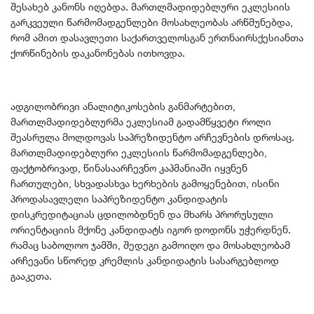
შესახებ კანონს იღებდა. მართლმადიდებლური ეკლესიის
გარკვეული წარმომადგენლები მოსახლეობას არწმუნებდა,
რომ ამით დასავლეთი საქართველოსგან ერთნაირსქესიანთა
ქორწინების დაკანონებას ითხოვდა.
ადგილობრივი ანალიტიკოსების განმარტებით,
მართლმადიდებლურმა ეკლესიამ გადამწყვეტი როლი
შეასრულა მოლდოვას საპრეზიდენტო არჩევნების დროსაც.
მართლმადიდებლური ეკლესიის წარმომადგენლები,
ფაქტობრივად, წინასაარჩევნო კაპმანიაში იყვნენ
ჩართულები, სხვადასხვა ხერხების გამოყენებით, ისინი
პროდასავლელი საპრეზიდენტო კანდიდატის
დისკრედიტაციას ცდილობდნენ და მხარს პრორუსული
ორიენტაციის მქონე კანდიდატს იგორ დოდონს უჭერდნენ.
რამაც საბოლოო ჯამში, შედეგი გამოიღო და მოსახლეობამ
არჩევანი სწორედ კრემლის კანდიდატის სასარგებლოდ
გააკეთა.