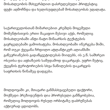
მოსახლეობის მსხვერპლით დასრულებული პროტესტიც
ფუჭი აღმოჩნდა და ხელისუფლებამ მოსახლეობას უღალატა.
საქართველოსთან მიმართებით კრემლს მოცემული
მომენტისთვის ერთი მაკაფიო მესიჯი აქვს, რომელიც
მოსახლეობაში ანტი-ნატო შინაარსის ტექსტების
გავრცელებაში გამოიხატება. მოსახლეობაში ინერგება შიში,
რომ თუკი ქვეყანა ჩრდილო ატლანტიკურ ალიანსში
გაწევრიანების გადაწყვეტილებას მიიღებს, ის ე.წ. სამხრეთ
ოსეთსა და აფხაზეთს სამუდამოდ დაკარგავს. უფრო მეტიც,
ქვეყნის ტერიტორიების სხვა ნაწილების დაკარგვის
საფრთხის წინაშეც დადგება.
მოლდოვაში კი, მთავარი განმასხვავებელი ფაქტორი,
მოქმედი პრეზიდენტის ღია პრორუსული განწყობებია,
რომელიც მოლდოვის რუსულ ორბიტაზე დაბრუნებას
აქტიურად ცდილობს.