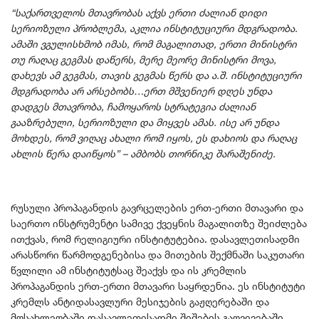
“საქართველოს მთავრობას აქვს ერთი ძალიან დიდი
სერიოზული პრობლემა, აკლია ინსტიტუციური მდგრადობა.
ამაში ვგულისხმობ იმას, რომ მაგალითად, ერთი მინისტრი
თუ რაღაც გეგმას დაწერს, მერე მეორე მინისტრი მოვა,
დახევს ამ გეგმას, თავის გეგმას წერს და ა.შ. ინსტიტუციური
მდგრადობა არ არსებობს…ერთ მშვენიერ დღეს უნდა
დადგეს მთავრობა, ჩამოყაროს სტრატეგია ძალიან
გააზრებული, სერიოზული და მიყვეს ამას. ისე არ უნდა
მოხდეს, რომ ვიღაც ახალი რომ იყოს, ეს დახიოს და რაღაც
ახლის წერა დაიწყოს” – ამბობს თორნიკე შარაშენიძე.
რუსული პროპაგანდის გავრცელების ერთ-ერთი მთავარი და
საერთო ინსტრუმენტი სამივე ქვეყნის მაგალითზე შეიძლება
ითქვას, რომ რელიგიური ინსტიტუტებია. დასავლეთისადმი
არასწორი წარმოდგენებისა და მითების შექმნაში საკუთარი
წვლილი ამ ინსტიტუტსაც შეაქვს და ის კრემლის
პროპაგანდის ერთ-ერთი მთავარი საყრდენია. ეს ინსტიტუტი
კრემლს ანტიდასავლური მესიჯების გაჟღერებაში და
მოსახლეობაში დასავლეთისადმი შიშების გაღვივებაში