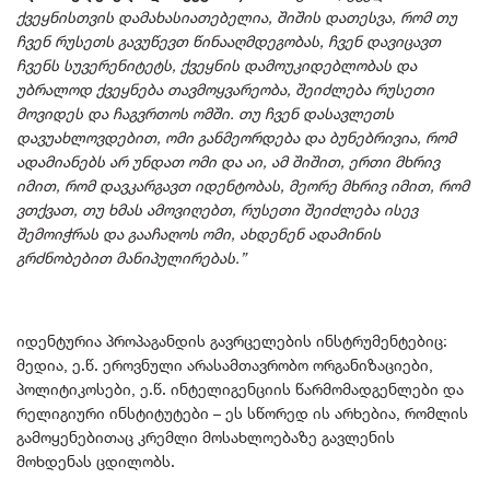
ქვეყნისთვის დამახასიათებელია, შიშის დათესვა, რომ თუ
ჩვენ რუსეთს გავუწევთ წინააღმდეგობას, ჩვენ დავიცავთ
ჩვენს სუვერენიტეტს, ქვეყნის დამოუკიდებლობას და
უბრალოდ ქვეყნება თავმოყვარეობა, შეიძლება რუსეთი
მოვიდეს და ჩაგვრთოს ომში. თუ ჩვენ დასავლეთს
დავუახლოვდებით, ომი განმეორდება და ბუნებრივია, რომ
ადამიანებს არ უნდათ ომი და აი, ამ შიშით, ერთი მხრივ
იმით, რომ დავკარგავთ იდენტობას, მეორე მხრივ იმით, რომ
ვთქვათ, თუ ხმას ამოვიღებთ, რუსეთი შეიძლება ისევ
შემოიჭრას და გააჩაღოს ომი, ახდენენ ადამინის
გრძნობებით მანიპულირებას.”
იდენტურია პროპაგანდის გავრცელების ინსტრუმენტებიც:
მედია, ე.წ. ეროვნული არასამთავრობო ორგანიზაციები,
პოლიტიკოსები, ე.წ. ინტელიგენციის წარმომადგენლები და
რელიგიური ინსტიტუტები – ეს სწორედ ის არხებია, რომლის
გამოყენებითაც კრემლი მოსახლოებაზე გავლენის
მოხდენას ცდილობს.