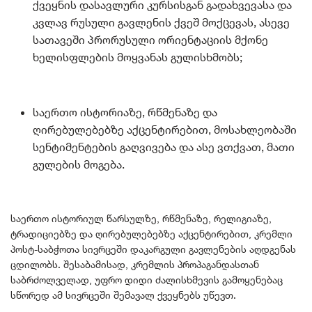
ქვეყნის დასავლური კურსისგან გადახვევასა და
კვლავ რუსული გავლენის ქვეშ მოქცევას, ასევე
სათავეში პრორუსული ორიენტაციის მქონე
ხელისფლების მოყვანას გულისხმობს;
საერთო ისტორიაზე, რწმენაზე და
ღირებულებებზე აქცენტირებით, მოსახლეობაში
სენტიმენტების გაღვივება და ასე ვთქვათ, მათი
გულების მოგება.
საერთო ისტორიულ წარსულზე, რწმენაზე, რელიგიაზე,
ტრადიციებზე და ღირებულებებზე აქცენტირებით, კრემლი
პოსტ-საბჭოთა სივრცეში დაკარგული გავლენების აღდგენას
ცდილობს. შესაბამისად, კრემლის პროპაგანდასთან
საბრძოლველად, უფრო დიდი ძალისხმევის გამოყენებაც
სწორედ ამ სივრცეში შემავალ ქვეყნებს უწევთ.