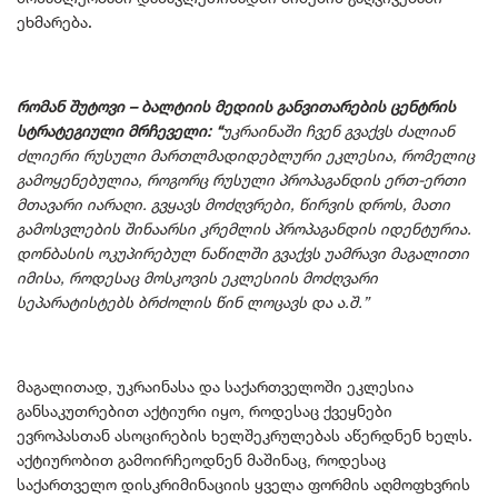
ეხმარება.
რომან შუტოვი – ბალტიის მედიის განვითარების ცენტრის
სტრატეგიული მრჩეველი: “
უკრაინაში ჩვენ გვაქვს ძალიან
ძლიერი რუსული მართლმადიდებლური ეკლესია, რომელიც
გამოყენებულია, როგორც რუსული პროპაგანდის ერთ-ერთი
მთავარი იარაღი. გვყავს მოძღვრები, წირვის დროს, მათი
გამოსვლების შინაარსი კრემლის პროპაგანდის იდენტურია.
დონბასის ოკუპირებულ ნაწილში გვაქვს უამრავი მაგალითი
იმისა, როდესაც მოსკოვის ეკლესიის მოძღვარი
სეპარატისტებს ბრძოლის წინ ლოცავს და ა.შ.”
მაგალითად, უკრაინასა და საქართველოში ეკლესია
განსაკუთრებით აქტიური იყო, როდესაც ქვეყნები
ევროპასთან ასოცირების ხელშეკრულებას აწერდნენ ხელს.
აქტიურობით გამოირჩეოდნენ მაშინაც, როდესაც
საქართველო დისკრიმინაციის ყველა ფორმის აღმოფხვრის