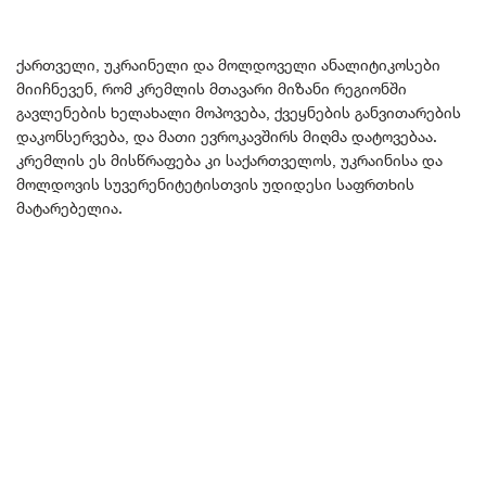
ქართველი, უკრაინელი და მოლდოველი ანალიტიკოსები
მიიჩნევენ, რომ კრემლის მთავარი მიზანი რეგიონში
გავლენების ხელახალი მოპოვება, ქვეყნების განვითარების
დაკონსერვება, და მათი ევროკავშირს მიღმა დატოვებაა.
კრემლის ეს მისწრაფება კი საქართველოს, უკრაინისა და
მოლდოვის სუვერენიტეტისთვის უდიდესი საფრთხის
მატარებელია.