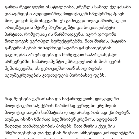
გარდა რელიგიური ინსტიტუტისა, კრემლს სამივე ქვეყანაში
დასაყრდენი ადგილობრივ პოლიტიკურ სპექტრშიც ჰყავს.
მოლდოვის შემთხვევაში, ეს გამოკვეთილად პრორუსული
ორიენტაციის მქონე პრეზიდენტი და სოციალისტური
პარტიაა, რომელსაც ის წარმოადგენს. იგორ დოდონი
მოლდოვის ევროპულ სტრუქტურებში, მათ შორის, ნატოში
გაწევრიანების წინაღმდეგ საჯარო განცხადებების
გაკეთებას არ ერიდება და მომდევნო საპარლამენტო
არჩევნებში, საპარლამენტო უმრავლესობის მოპოვების
შემთხვევაში, ის ევროკავშირთან ასოცირების
ხელშეკრულების გადახედვის პირობასაც დებს.
რაც შეეხება უკრაინასა და საქართველოს, ლოკალური
პოლიტიკური სპექტრის წარმომადგენლები კრემლის
პოლიტიკისადმი სიმპატიას ღიად არასდროს აფიქსირებენ.
თუმცა, ისინი ხშირად სტუმრობენ კრემლს, ხვდებიან
მაღალი თანამდებობის პირებს, მათ შორის ქვეყნის
პრეზიდენტსაც და ქვეყნის შიგნით არსებული კონფლიქტური