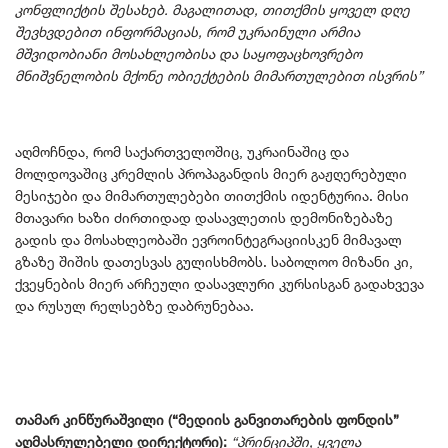
კონფლიქტის შესახებ. მაგალითად, თითქმის ყოველ დღე
შევხვდებით ინფორმაციას, რომ უკრაინული არმია
მშვიდობიანი მოსახლეობისა და საყოფაცხოვრებო
მნიშვნელობის მქონე ობიექტების მიმართულებით ისვრის”
აღმოჩნდა, რომ საქართველოშიც, უკრაინაშიც და
მოლდოვაშიც კრემლის პროპაგანდის მიერ გაჟღერებული
მესიჯები და მიმართულებები თითქმის იდენტურია. მისი
მთავარი ხაზი ძირთიდად დასავლეთის დემონიზებაზე
გადის და მოსახლეობაში ევროინტეგრაციისკენ მიმავალ
გზაზე შიშის დათესვას გულისხმობს. საბოლოო მიზანი კი,
ქვეყნების მიერ არჩეული დასავლური კურსისგან გადახვევა
და რუსულ რელსებზე დაბრუნებაა.
თამარ კინწურაშვილი (“მედიის განვითარების ფონდის”
აღმასრულებელი დირექტორი):
“პრინციპში, ყველა