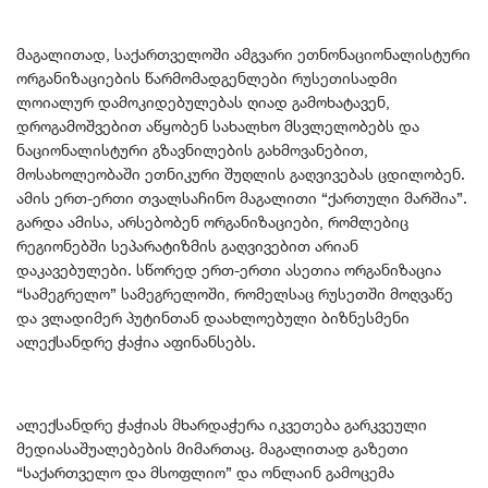
მაგალითად, საქართველოში ამგვარი ეთნონაციონალისტური
ორგანიზაციების წარმომადგენლები რუსეთისადმი
ლოიალურ დამოკიდებულებას ღიად გამოხატავენ,
დროგამოშვებით აწყობენ სახალხო მსვლელობებს და
ნაციონალისტური გზავნილების გახმოვანებით,
მოსახოლეობაში ეთნიკური შუღლის გაღვივებას ცდილობენ.
ამის ერთ-ერთი თვალსაჩინო მაგალითი “ქართული მარშია”.
გარდა ამისა, არსებობენ ორგანიზაციები, რომლებიც
რეგიონებში სეპარატიზმის გაღვივებით არიან
დაკავებულები. სწორედ ერთ-ერთი ასეთია ორგანიზაცია
“სამეგრელო” სამეგრელოში, რომელსაც რუსეთში მოღვაწე
და ვლადიმერ პუტინთან დაახლოებული ბიზნესმენი
ალექსანდრე ჭაჭია აფინანსებს.
ალექსანდრე ჭაჭიას მხარდაჭერა იკვეთება გარკვეული
მედიასაშუალებების მიმართაც. მაგალითად გაზეთი
“საქართველო და მსოფლიო” და ონლაინ გამოცემა