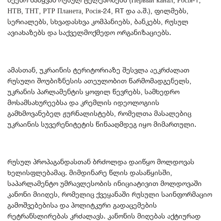
НТВ, ТНТ, РТР Планета, Росія-24, RT და ა.შ.), ფილმებს,
სერიალებს, სხვადასხვა კომპანიებს, ბანკებს, რუსულ
ავიახაზებს და საქველმოქმედო ორგანიზაციებს.
ამასთან, უკრაინის ტერიტორიაზე შესვლა აეკრძალათ
რუსული შოუბიზნესის ათეულობით წარმომადგენელს,
უკრანის პარლამენტის ყოფილ წევრებს, სამხედრო
მოსამსახურეებსა და კრემლის იდეოლოგიის
გამხმოვანებელ ჟურნალისტებს, რომელთა მასალებიც
უკრაინის სუვერენიტეტის წინააღმდეგ იყო მიმართული.
რუსულ პროპაგანდასთან ბრძოლდა დაიწყო მოლდოვას
ხელისფლებამაც. მიმდინარე წლის დასაწყისში,
საპარლამენტო უმრავლესობის ინიციატივით მოლდოვაში
კანონი მიიღეს, რომელიც ქვეყანაში რუსული საინფორმაციო
გამოშვებებისა და პოლიტკური გადაცემების
რეტრანსლირებას კრძალავს. კანონის მიღებას აქტიურად