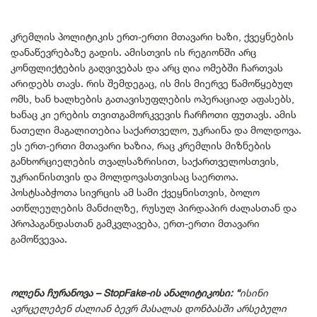
კრემლის პოლიტიკის ერთ-ერთი მთავარი ხაზი, ქვეყნების
დანაწევრებაზე გადის. ამისთვის ის რეგიონში არც
კონფლიქტების გაღვივებას და არც ღია ომებში ჩართვას
არიდებს თავს. რის შემდეგაც, ის მის მიერვე წამოწყებულ
ომს, ხან ხალხების გათავისუფლების ოპერაციად აფასებს,
ხანაც კი ერების თვითგამორკვევის ჩარჩოთი ფუთავს. ამის
ნათელი მაგალითებია საქართველო, უკრაინა და მოლდოვა.
ეს ერთ-ერთი მთავარი ხაზია, რაც კრემლის მიზნების
განხორციელების თვალსაზრისით, საქართველოსთვის,
უკრაინისთვის და მოლდოვასთვისაც საერთოა.
პოსტსაბჭოთა სივრცის ამ სამი ქვეყნისთვის, ბოლო
ათწლეულების მანძილზე, რუსულ პირდაპირ ძალასთან და
პროპაგანდასთან გამკვლავება, ერთ-ერთი მთავარი
გამოწვევაა.
ოლენა ჩურანოვა – StopFake-ის ანალიტიკოსი: “
ისინი
ავრცელებენ ძალიან ბევრ მასალას დონბასში არსებული