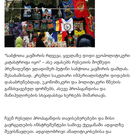
“საბჭოთა კავშირის რღვევა, ყველაზე დიდი გეოპოლიტიკური
კატასტროფა იყო” – ასე აფასებს რუსეთის მოქმედი
პრეზიდენტი ვლადიმერ პუტინი საბჭოთა კავშირის დაშლას.
შესაბამისად, კრემლი საკუთარი იმპერიალისტური დიდების
დასაბრუნებლად, ეკონომიკური და პოლიტიკური წნეხის
განსხვავებულ ფორმებს, ასევე პროპაგანდისა და
მანიპულირების სხვადასხვა ხერხებს მიმართავს.
ჩვენ რუსული პროპაგანდის თავისებურებები და მისი
გავრცელების ინსტრუმენტები სამივე ქვეყანაში ადგილზე
შევისწავლეთ. ადგილობრივი ანალიტიკოსებისა და