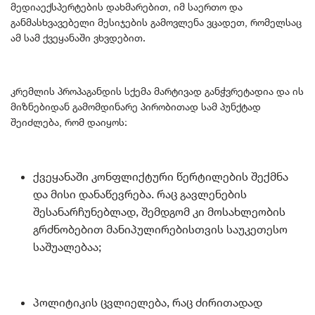
მედიაექსპერტების დახმარებით, იმ საერთო და
განმასხვავებელი მესიჯების გამოვლენა ვცადეთ, რომელსაც
ამ სამ ქვეყანაში ვხვდებით.
კრემლის პროპაგანდის სქემა მარტივად განჭვრეტადია და ის
მიზნებიდან გამომდინარე პირობითად სამ პუნქტად
შეიძლება, რომ დაიყოს:
ქვეყანაში კონფლიქტური წერტილების შექმნა
და მისი დანაწევრება. რაც გავლენების
შესანარჩუნებლად, შემდგომ კი მოსახლეობის
გრძნობებით მანიპულირებისთვის საუკეთესო
საშუალებაა;
პოლიტიკის ცვლიელება, რაც ძირითადად