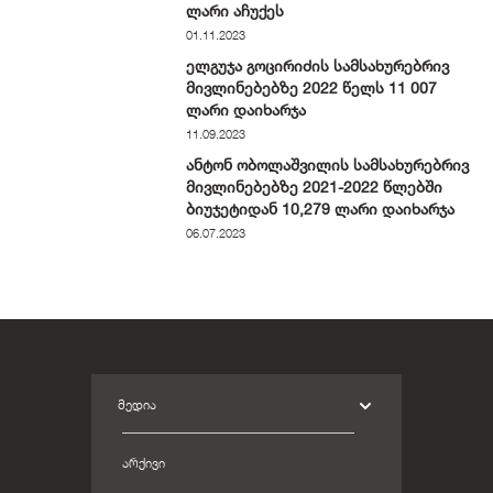
ლარი აჩუქეს
01.11.2023
ელგუჯა გოცირიძის სამსახურებრივ
მივლინებებზე 2022 წელს 11 007
ლარი დაიხარჯა
11.09.2023
ანტონ ობოლაშვილის სამსახურებრივ
მივლინებებზე 2021-2022 წლებში
ბიუჯეტიდან 10,279 ლარი დაიხარჯა
06.07.2023
ᲛᲔᲓᲘᲐ
ᲐᲠᲥᲘᲕᲘ