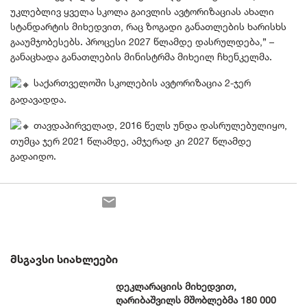
უკლებლივ ყველა სკოლა გაივლის ავტორიზაციას ახალი
სტანდარტის მიხედვით, რაც ზოგადი განათლების ხარისხს
გააუმჯობესებს. პროცესი 2027 წლამდე დასრულდება,” –
განაცხადა განათლების მინისტრმა მიხეილ ჩხენკელმა.
საქართველოში სკოლების ავტორიზაცია 2-ჯერ
გადავადდა.
თავდაპირველად, 2016 წელს უნდა დასრულებულიყო,
თუმცა ჯერ 2021 წლამდე, ამჯერად კი 2027 წლამდე
გადაიდო.
ᲛᲡᲒᲐᲕᲡᲘ ᲡᲘᲐᲮᲚᲔᲔᲑᲘ
დეკლარაციის მიხედვით,
ღარიბაშვილს მშობლებმა 180 000