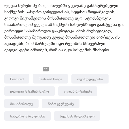
ლევან მურუსიძე ბოლო წლებში ყველაზე გახმაურებეული
საქმეების სანდრო გირგვლიანის, სულხან მოლაშვილის,
გიორგი მიქიაშვილის მოსამართლე იყო. სტრასბურგის
სასამართლომ ყველა ამ საქმეში სახელმწიფო გაამტყუნა და
ქართული სასამართლო გააკრიტიკა. ამის მიუხედავად,
მოსამართლე მურუსიძე კვლავ მოსამართლედ აირჩიეს. ის
აცხადებს, რომ წარსულში იყო რეჟიმის მსხვერპლი,
აქტივისტები ამბობენ, რომ ის იყო სისტემის მსახური.
Featured
Featured Image
Თეა Წულუკიანი
Იუსტიციის Სამინისტრო
Ლევან Მურუსიძე
Მოსამართლე
Ნინო Გვენეტაძე
Სანდრო Გირგვლიანი
Სულხან Მოლაშვილი