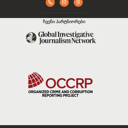
ჩვენი პარტნიორები