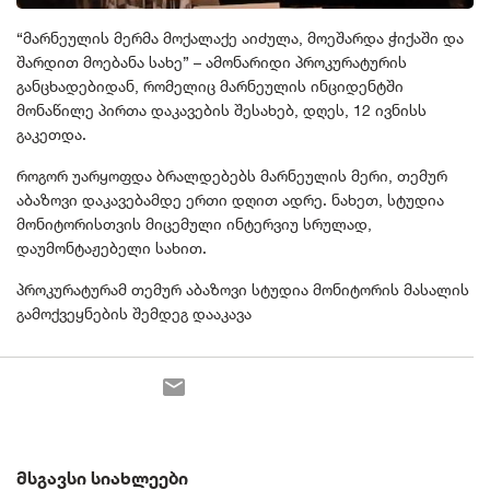
“მარნეულის მერმა მოქალაქე აიძულა, მოეშარდა ჭიქაში და
შარდით მოებანა სახე” – ამონარიდი პროკურატურის
განცხადებიდან, რომელიც მარნეულის ინციდენტში
მონაწილე პირთა დაკავების შესახებ, დღეს, 12 ივნისს
გაკეთდა.
როგორ უარყოფდა ბრალდებებს მარნეულის მერი, თემურ
აბაზოვი დაკავებამდე ერთი დღით ადრე. ნახეთ, სტუდია
მონიტორისთვის მიცემული ინტერვიუ სრულად,
დაუმონტაჟებელი სახით.
პროკურატურამ თემურ აბაზოვი სტუდია მონიტორის მასალის
გამოქვეყნების შემდეგ დააკავა
ᲛᲡᲒᲐᲕᲡᲘ ᲡᲘᲐᲮᲚᲔᲔᲑᲘ