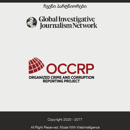
ჩვენი პარტნიორები
Copyright 2020 - 2077
All Right Reserved. Made With
Webintelligence