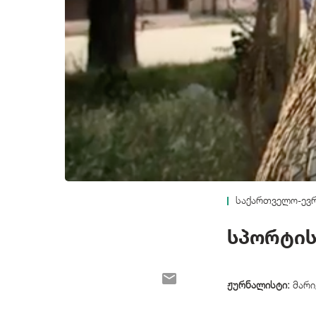
საქართველო-ევ
სპორტის
ჟურნალისტი:
მარი