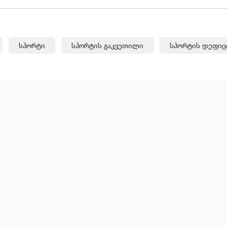
Სპორტი
Სპორტის Გაკვეთილი
Სპორტის Დეფიც