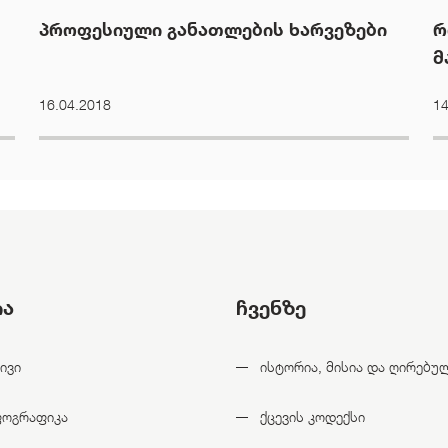
პროფესიული განათლების ხარვეზები
რ
მ
ც
16.04.2018
14
ია
ჩვენზე
ივი
ისტორია, მისია და ღირებუ
ფოგრაფიკა
ქცევის კოდექსი