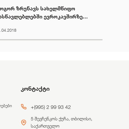
ოგორ ზრუნავს სახელმწიფო
ასწავლებლებში ევროკავშირზე
ნობიერების ამაღლებაზე
.04.2018
კონტაქტი
ლებები
+(995) 2 99 93 42
5 შევჩენკოს ქუჩა, თბილისი,
საქართველო