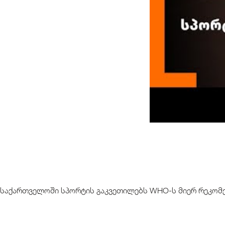
საქართველოში სპორტის გაკვეთილებს WHO-ს მიერ რეკომ