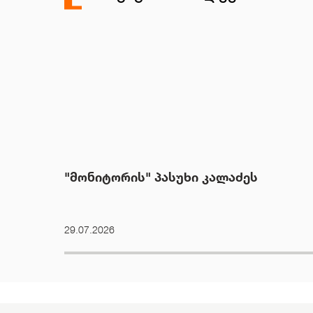
"მონიტორის" პასუხი კალაძეს
29.07.2026