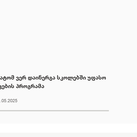
ატომ ვერ დაინერგა სკოლებში უფასო
ვების პროგრამა
.05.2025