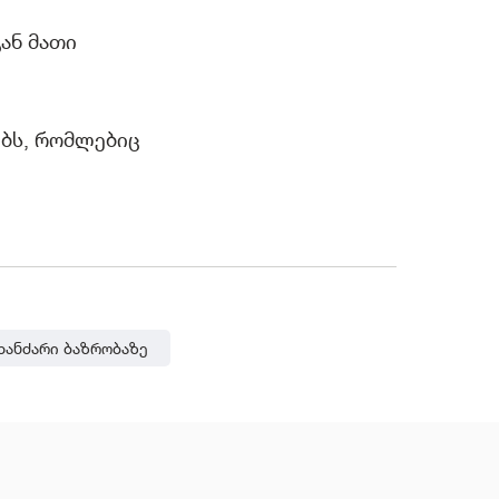
ან მათი
ებს, რომლებიც
Ხანძარი Ბაზრობაზე