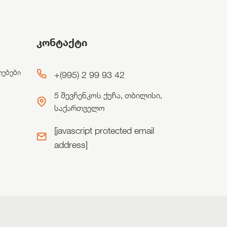
კონტაქტი
ლებები
+(995) 2 99 93 42
5 შევჩენკოს ქუჩა, თბილისი,
საქართველო
[javascript protected email
address]