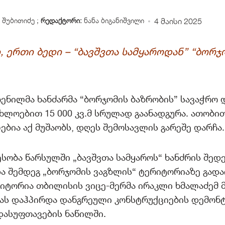
 შუბითიძე
;
რედაქტორი:
ნანა ბიგანიშვილი
4 მაისი 2025
, ერთი ბედი – “ბავშვთა სამყაროდან” “ბორჯ
ჩენილმა ხანძარმა “ბორჯომის ბაზრობის” სავაჭრო 
ხლოებით 15 000 კვ.მ სრულად გაანადგურა. ათობით
ბია აქ მუშაობს, დღეს შემოსავლის გარეშე დარჩა.
სობა წარსულში „ბავშვთა სამყაროს“ ხანძრის შედ
 შემდეგ „ბორჯომის ვაგზლის“ ტერიტორიაზე გადა
იტორია თბილისის ვიცე-მერმა ირაკლი ხმალაძემ 
ას დაჰპირდა დანგრეული კონსტრუქციების დემონტ
დასუფთავების ნაწილში.