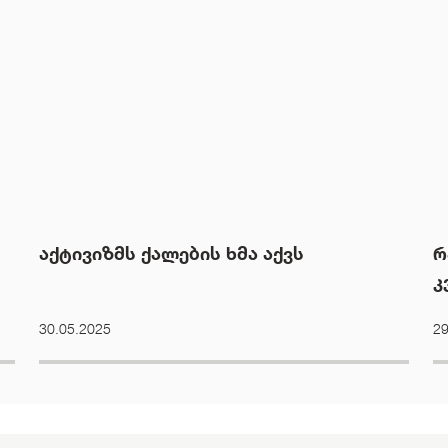
აქტივიზმს ქალების ხმა აქვს
რ
კ
30.05.2025
29