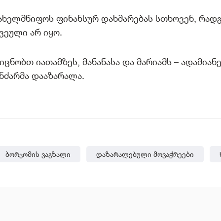
ახელმწიფოს ფინანსურ დახმარებას სთხოვენ, რადგ
ვეული არ იყო.
აიცნობთ იათამზეს, მანანასა და მარიამს – ადამიან
ანძარმა დააზარალა.
Ბორჯომის Ვაგზალი
Დაზარალებული Მოვაჭრეები