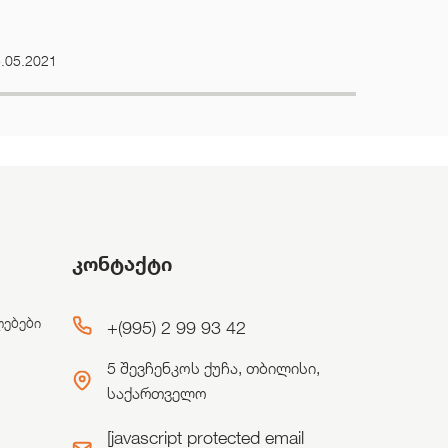
.05.2021
კონტაქტი
ლებები
+(995) 2 99 93 42
5 შევჩენკოს ქუჩა, თბილისი,
საქართველო
[javascript protected email