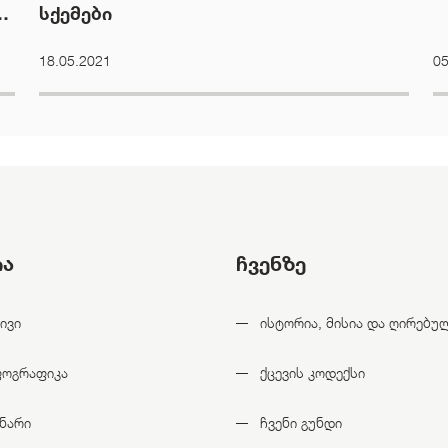
სქემები
18.05.2021
05
ია
ჩვენზე
ივი
ისტორია, მისია და ღირებუ
ფოგრაფიკა
ქცევის კოდექსი
ნარი
ჩვენი გუნდი