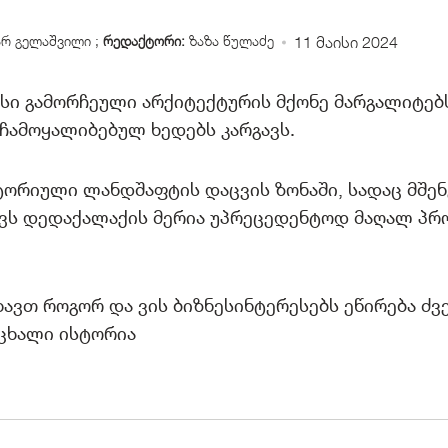
არ გელაშვილი
;
რედაქტორი:
ზაზა წულაძე
11 მაისი 2024
ი გამორჩეული არქიტექტურის მქონე მარგალიტებ
ჩამოყალიბებულ ხედებს კარგავს.
ტორიული ლანდშაფტის დაცვის ზონაში, სადაც მშე
ავს დედაქალაქის მერია უპრეცედენტოდ მაღალ პრ
ხავთ როგორ და ვის ბიზნესინტერესებს ეწირება ძ
ცხალი ისტორია