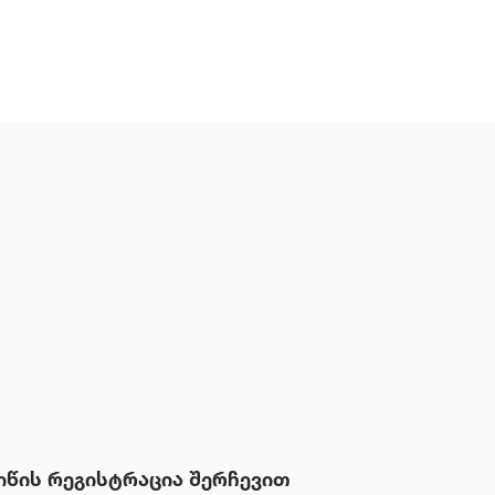
იწის რეგისტრაცია შერჩევით