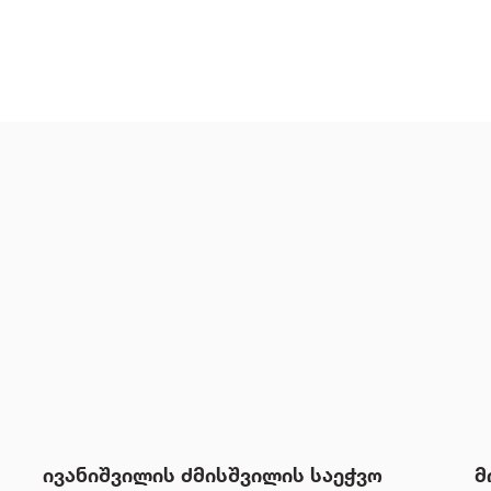
ივანიშვილის ძმისშვილის საეჭვო
მ