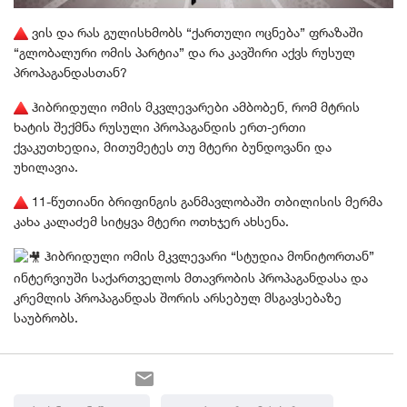
ვის და რას გულისხმობს “ქართული ოცნება” ფრაზაში
“გლობალური ომის პარტია” და რა კავშირი აქვს რუსულ
პროპაგანდასთან?
ჰიბრიდული ომის მკვლევარები ამბობენ, რომ მტრის
ხატის შექმნა რუსული პროპაგანდის ერთ-ერთი
ქვაკუთხედია, მითუმეტეს თუ მტერი ბუნდოვანი და
უხილავია.
11-წუთიანი ბრიფინგის განმავლობაში თბილისის მერმა
კახა კალაძემ სიტყვა მტერი ოთხჯერ ახსენა.
ჰიბრიდული ომის მკვლევარი “სტუდია მონიტორთან”
ინტერვიუში საქართველოს მთავრობის პროპაგანდასა და
კრემლის პროპაგანდას შორის არსებულ მსგავსებაზე
საუბრობს.