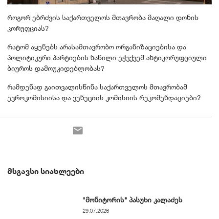
როგორ ებრძვის საქართველოს მთავრობა მაღალი დონის
კორუფციას?
რატომ აყენებს არასამთავრობო ორგანიზაციებისა და
პოლიტიკური პარტიების ნაწილი ეჭვქვეშ ანტიკორუფციული
ბიუროს დამოუკიდებლობას?
რამდენად გაითვალისწინა საქართველოს მთავრობამ
ევროკომისიისა და ვენეციის კომისიის რეკომენდაციები?
ᲛᲡᲒᲐᲕᲡᲘ ᲡᲘᲐᲮᲚᲔᲔᲑᲘ
"მონიტორის" პასუხი კალაძეს
29.07.2026