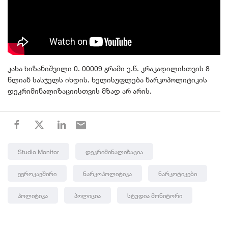
კახა ხიზანიშვილი 0. 00009 გრამი ე.წ. კრაკადილისთვის 8
წლიან სასჯელს იხდის. ხელისუფლება ნარკოპოლიტიკის
დეკრიმინალიზაციისთვის მზად არ არის.
Studio Monitor
Დეკრიმინალიზაცია
Ევროკავშირი
Ნარკოპოლიტიკა
Ნარკოტიკები
Პოლიტიკა
Პოლიცია
Სტუდია Მონიტორი