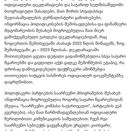
ოფიციალური დეკლარაციები და საჯაროდ ხელმისაწვდომი
ბიოგრაფიული მასალები, მათ შორის სხვადასხვა
მედიასაშუალების ჟურნალისტური გამოძიებები.
ინფორმაცია პოლიტიკოსების შემოსავლებისა და ფინანსური
მდგომარეობის შესახებ მოგროვებულია მათ მიერ
გამოქვეყნებული უახლესი დეკლარაციებიდან, რაც
ზოგიერთის შემთხვევაში ასახავს 2022 წლის მონაცემს, ზოგ
შემთხვევაში კი – 2023 წლისას. დეკლარაციაში
მითითებული ყველა დეტალი გადამოწმებულია სხვა საჯარო
წყაროებში და გავლილი აქვს ცალკე შემოწმების ეტაპიც, რა
დროსაც დამოუკიდებელი ფაქტჩეკერი ამოწმებდა
თითოეული სიტყვის სისწორეს ოფიციალურ დოკუმენტებზე
დაყრდნობით.
პოლიტიკური პარტიების საარჩევნო პროგრამების შესახებ
ინფორმაცია მოგროვებულია როგორც საჯარო წყაროებიდან
(მედია, “საარჩევნო კომპასი საქართველო”, პარტიების ვებ
გვერდები), ისე მათ წარმომადგენლებთან ოფიციალური
წერილობითი კომუნიკაციის საშუალებით. ჩვენ რვა
საარჩევნო სუბიექტს გავუგზავნეთ ვრცელი კითხვარი,