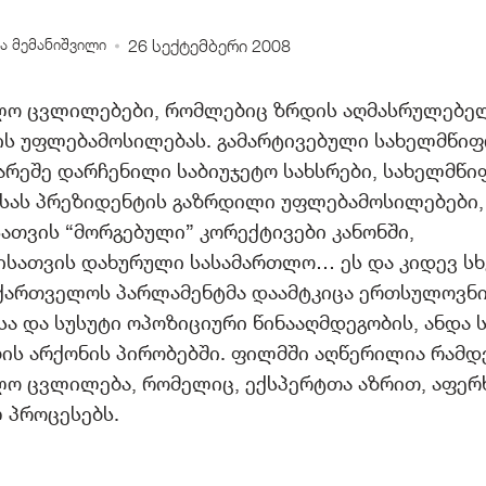
ა მემანიშვილი
26 სექტემბერი 2008
ლო ცვლილებები, რომლებიც ზრდის აღმასრულებე
ს უფლებამოსილებას. გამარტივებული სახელმწიფო
რეშე დარჩენილი საბიუჯეტო სახსრები, სახელმწი
ისას პრეზიდენტის გაზრდილი უფლებამოსილებები,
თვის “მორგებული” კორექტივები კანონში,
ისათვის დახურული სასამართლო… ეს და კიდევ სხ
ქართველოს პარლამენტმა დაამტკიცა ერთსულოვნ
ა და სუსუტი ოპოზიციური წინააღმდეგობის, ანდა 
ის არქონის პირობებში. ფილმში აღწერილია რამდ
ლო ცვლილება, რომელიც, ექსპერტთა აზრით, აფერ
 პროცესებს.