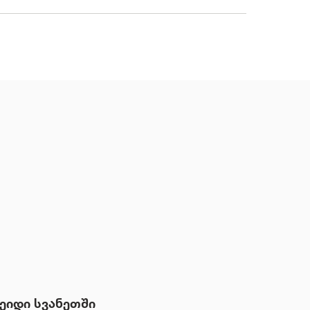
ეიდი სვანეთში