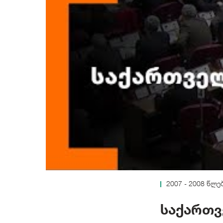
2007 - 2008 წლე
საქართ