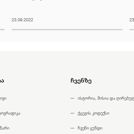
23.09.2022
23
ია
ჩვენზე
ივი
ისტორია, მისია და ღირებუ
ფოგრაფიკა
ქცევის კოდექსი
ნარი
ჩვენი გუნდი