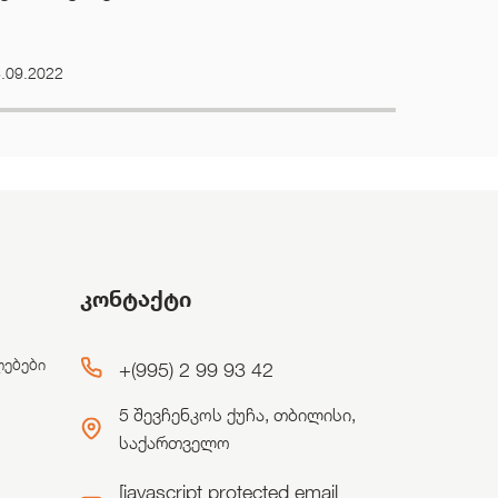
.09.2022
კონტაქტი
ლებები
+(995) 2 99 93 42
5 შევჩენკოს ქუჩა, თბილისი,
საქართველო
[javascript protected email