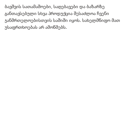
ბავშვის სათამაშოები, საღებავები და ბაზარზე
განთავსებული სხვა პროდუქცია შესაძლოა ჩვენი
ჯანმრთელოებისთვის საშიში იყოს. სახელმწიფო მათ
უსაფრთხოებას არ ამოწმებს.