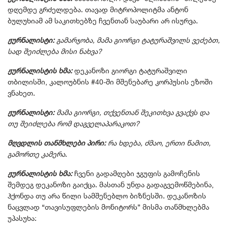
დღემდე გრძელდება. თავად მიტროპოლიტმა ანტონ
ბულუხიამ ამ საკითხებზე ჩვენთან საუბარი არ ისურვა.
ჟურნალისტი:
გამარჯობა, მამა გიორგი ტატურაშვილს ვეძებთ,
სად შეიძლება მისი ნახვა?
ჟურნალისტის ხმა:
დეკანოზი გიორგი ტატურაშვილი
თბილისში, კალოუბნის #40-ში მშენებარე კორპუსის ეზოში
ვნახეთ.
ჟურნალისტი:
მამა გიორგი, თქვენთან შეკითხვა გვაქვს და
თუ შეიძლება რომ დაგველაპარაკოთ?
მღვდლის თანმხლები პირი:
რა ხდება, ძმაო, ერთი წამით,
გამორთე კამერა
.
ჟურნალისტის ხმა:
ჩვენი გადამღები ჯგუფის გამოჩენის
შემდეგ დეკანოზი გაიქცა. მასთან უნდა გადაგვემოწმებინა,
ჰქონდა თუ არა წილი სამშენებლო ბიზნესში. დეკანოზის
ნაცვლად “თავისუფლების მონიტორს” მისმა თანმხლებმა
უპასუხა: