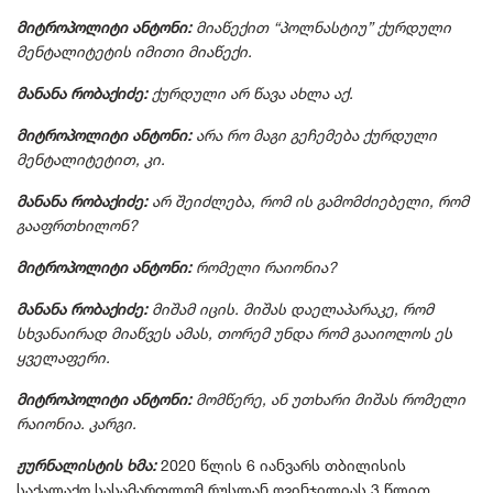
მიტროპოლიტი ანტონი:
მიაწექით “პოლნასტიუ” ქურდული
მენტალიტეტის იმითი მიაწექი.
მანანა რობაქიძე:
ქურდული არ წავა ახლა აქ.
მიტროპოლიტი ანტონი:
არა რო მაგი გეჩემება ქურდული
მენტალიტეტით, კი.
მანანა რობაქიძე:
არ შეიძლება, რომ ის გამომძიებელი, რომ
გააფრთხილონ?
მიტროპოლიტი ანტონი:
რომელი რაიონია?
მანანა რობაქიძე:
მიშამ იცის. მიშას დაელაპარაკე, რომ
სხვანაირად მიაწვეს ამას, თორემ უნდა რომ გააიოლოს ეს
ყველაფერი.
მიტროპოლიტი ანტონი:
მომწერე, ან უთხარი მიშას რომელი
რაიონია. კარგი.
ჟურნალისტის ხმა:
2020 წლის 6 იანვარს თბილისის
საქალაქო სასამართლომ რუსლან ღვინჯილიას 3 წლით