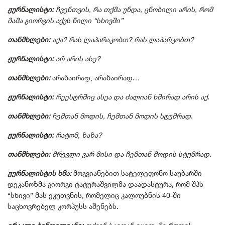
ჟურნალისტი:
ჩვენთვის, რა თქმა უნდა, ცნობილი არის, რომ
მამა გიორგის აქვს წილი “სხივში”
თანმხლები:
აქა? რას ლაპარაკობთ? რას ლაპარკობთ?
ჟურნალისტი:
არ არის ასე?
თანმხლები:
არანაირად, არანაირად…
ჟურნალისტი:
რეესტრშიც ასეა და ძალიან ხშირად არის აქ
.
თანმხლები:
ჩემთან მოდის, ჩემთან მოდის სტუმრად
.
ჟურნალისტი:
რატომ, ზაზა?
თანმხლები:
მრევლი ვარ მისი და ჩემთან მოდის სტუმრად
.
ჟურნალისტის ხმა:
მოგვიანებით სატელეფონო საუბარში
დეკანოზმა გიორგი ტატურაშვილმა დაადასტურა, რომ შპს
“სხივი” მას ეკუთვნის, რომელიც კალოუბნის 40-ში
საცხოვრებელ კორპუსს აშენებს.