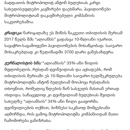
ბაღდათის მიტროპოლიტ ანტონ ბულუხიას კარგი
სახელისუფლებო კავშირები დაეხმარა. პავილიონები
მიტროპოლიტთან დაკავშირებული კომპანიის
საკუთრებაშია.
გრაფიკა:
ნარიყალაზე ეს მიწის ნაკვეთი თბილისის მერიამ
2017 წელს შპს “ალიანსს” გადასცა 10-წლიანი იჯარით,
სავაჭრო-საგამოფენო პავილიონების მოსაწყობად. საიჯარო
მოსაკრებლად კი წელიწადში 3700 ლარი განუსაზღვრა.
ჟურნალისტის ხმა:
“ალიანსის” 33%-ანი წილის
მფლობელის, რუსლან ღვინჯილიას და აცხადებს, რომ
თბილისის მერიაში ეს 10-წლიანი საიჯარო ხელშეკრულება
მიტროპოლიტმა ანტონ ბულუხიამ მოიპოვა რუსლანის
თხოვნით, რომელიც წლების წინ სასჯელს მასთან ერთად
იხდიდა. სანაცვლოდ კი ღვინჯილიამ ბულუხიას შვილის
სახელზე “ალიანსის” 34%-ანი წილი გააფორმა.
ღვინჯილიების თქმით, ბიზნესი საკმაოდ მომგებიანი
აღმოჩნდა, რის გამოც მიტროპოლიტმა კომპანიიდან მათი
ჩამოშორება განიზრახა.