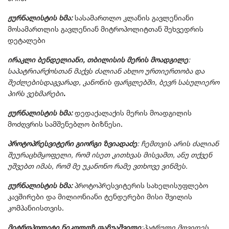
ჟურნალისტის ხმა:
სასამართლო კლანის გავლენიანი
მოსამართლის გავლენიან მიტროპოლიტთან შეხვედრის
დეტალები
ირაკლი ბენდელიანი, თბილისის მერის მოადგილე
:
საპატრიარქოსთან მაქვს ძალიან ახლო ურთიერთობა და
შეძლებისდაგვარად, კანონის ფარგლებში, ბევრ სასულიერო
პირს ვეხმარები
.
ჟურნალისტის ხმა:
დედაქალაქის მერის მოადგილის
მოძღვრის სამშენებლო ბიზნესი.
პროტოპრესვიტერი გიორგი ზვიადაძე
: ჩემთვის არის ძალიან
შეურაცხმყოფელი, რომ ისეთ კითხვას მისვამთ, ანუ თქვენ
უშვებთ იმას, რომ მე უკანონო რამე ვთხოვე ვინმეს.
ჟურნალისტის ხმა:
პროტოპრესვიტერის სახელისუფლებო
კავშირები და მილიონიანი ტენდერები მისი შვილის
კომპანიისთვის.
მიტროპოლიტი ნიკოლოზ ფაჩუაშვილი
:პატრული მოვიდეს