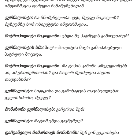
ინფორმაცია ფარული ჩანაწერებიდან
.
ჟურნალისტი:
რა მნიშვნელობა აქვს, მეუფე ნიკოლოზ?
მუზეუმზე ხომ ობიექტური ინფორმაცია..
მიტროპოლიტი ნიკოლოზ
ი:
ეხლა მე პატრულს გამოვუძახებ!
ჟურნალისტის ხმა:
მიტროპოლიტის მიერ გამოძახებული
პატრული მოვიდა.
მიტროპოლიტი ნიკოლოზ
ი
:
რა ტიპის კანონი არეგულირებს
აი, ამ ურთიერთობას? და როგორ შეიძლება ასეთი
თავდასხმა?
ჟურნალისტი:
სიტყვისა და გამოხატვის თავისუფლებას
გულისხმობთ, მეუფე?
მონაზონი ჟურნალისტს:
გაჩერდი შენ!
ჟურნალისტი:
რატომ უნდა გავჩუმდე?
ფაჩუაშვილი მიმართავს მონაზონს:
შენ ვინ გეკითხება