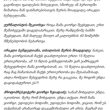
გაჟონილი ფაილების მიხედვით, სწორედ ამ პერიოდში
მიმართა მან დახმარებისთვის მერის მოადგილე ირაკლი
ბენდელიანს.
ჟურნალისტის შეკითხვა:
როცა მამა გიორგი შეგხვდათ, ერთ
შემთხვევაში დაგელაპარაკათ, მერე რამდენიმე ხანში
შეგხვდათ, მან მალევე მიიღო ამ კალოუბნის 40 ნომერში
მშენებლობის ნებართვა.
ირაკლი ბენდელიანი, თბილისის მერის მოადგილე
: ნახეთ,
მამა გიორგისთან მაქვს დაახლოებით ერთი 15 წელია
ურთიერთობა. ამ 15 წლის განმავლობაში ვარ უამრავჯერ
შეხვედრილი მამა გიორგისთან, აი, 15 წელია დაახლოებით,
რაც მაგ მამაოსთან მაქვს ურთიერთობა და შესაბამისად,
ახლა რომელი შეხვედრის მერე რა გააკეთა, მე როგორ უნდა
დაგიდასტუროთ ეს?!
პროტოპრესვიტერი გიორგი ზვიადაძე:
სანამ მოხვალთ უნდა,
იკითხოთ. მერე რომ მოხვალთ, უნდა თქვათ, რომ მამა
გიორგი, უდიდესი ბოდიში, უდიდესი ბოდიში, ვიცით, რომ ეს
თქვენთან არანაირად დაკავშირებული არ არის, მაგრამ თუ