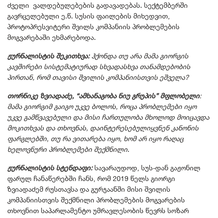
ძველი ვალდებულებების გადავადებას. სექტემბერში
გავრცელებული ე.წ. სუსის ფაილების მიხედვით,
პროტოპრესვიტერი შვილს კომპანიის პრობლემების
მოგვარებაში ეხმარებოდა.
ჟურნალისტის შეკითხვა:
ჰქონდა თუ არა მამა გიორგის
კავშირები სისტემატიურად სხვადასხვა თანამდებობის
პირთან, რომ თავისი შვილის კომპანიისთვის ეშველა?
თორნიკე ზვიადაძე, “ამხანაგობა ნიუ გრუპის” მფლობელი
:
მამა გიორგიმ გაიგო უკვე ბოლოს, როცა პრობლემები იყო
უკვე გამწვავებული და მისი ჩართულობა მხოლოდ მოიცავდა
მოკითხვას და თხოვნას, დაინტერესებულიყვნენ კანონის
ფარგლებში, თუ რა ვითარება იყო, ხომ არ იყო რაღაც
ხელოვნური პრობლემები შექმნილი
.
ჟურნალისტის სტენდაფი:
სავარაუდოდ, სუს-დან გაჟონილ
ფარულ ჩანაწერებში ჩანს, რომ 2019 წელს გიორგი
ზვიადაძემ რუსთავსა და გურჯაანში მისი შვილის
კომპანიისთვის შექმნილი პრობლემების მოგვარების
თხოვნით საპარლამენტო უმრავლესობის წევრს სოზარ