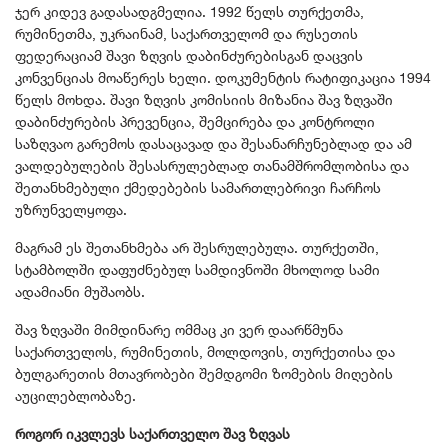
ჯერ კიდევ გადასადგმელია. 1992 წელს თურქეთმა,
რუმინეთმა, უკრაინამ, საქართველომ და რუსეთის
ფედერაციამ შავი ზღვის დაბინძურებისგან დაცვის
კონვენციას მოაწერეს ხელი. დოკუმენტის რატიფიკაცია 1994
წელს მოხდა. შავი ზღვის კომისიის მიზანია შავ ზღვაში
დაბინძურების პრევენცია, შემცირება და კონტროლი
საზღვაო გარემოს დასაცავად და შესანარჩუნებლად და ამ
ვალდებულების შესასრულებლად თანამშრომლობისა და
შეთანხმებული ქმედებების სამართლებრივი ჩარჩოს
უზრუნველყოფა.
მაგრამ ეს შეთანხმება არ შესრულებულა. თურქეთში,
სტამბოლში დაფუძნებულ სამდივნოში მხოლოდ სამი
ადამიანი მუშაობს.
შავ ზღვაში მიმდინარე ომმაც კი ვერ დაარწმუნა
საქართველოს, რუმინეთის, მოლდოვის, თურქეთისა და
ბულგარეთის მთავრობები შემდგომი ზომების მიღების
აუცილებლობაზე.
როგორ იკვლევს საქართველო შავ ზღვას