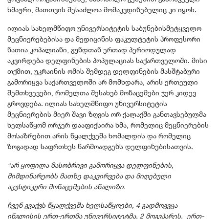
ხმაური, მათთვის შესაძლოა მომაკვდინებელიც კი იყოს.
ილიას სახელმწიფო უნივერსიტეტის საბუნებისმეტყველო
მეცნიერებებისა და მედიცინის ფაკულტეტის პროფესორი
ნათია კოპალიანი, გუნდთან ერთად პერიოდულად
აკვირდება დელფინების პოპულაციას საქართველოში. მისი
თქმით, უკრაინის ომის შემდეგ დელფინების მასშტაბური
გამორიყვა საქართველოში არ მომხდარა, არის ერთეული
შემთხვევები, რომელთა შესახებ მონაცემები ჯერ კიდევ
გროვდება. ილიას სახელმწიფო უნივერსიტეტის
მეცნიერების მიერ შავი ზღვის ორ ქალაქში განთავსებულმა
ხელსაწყომ ორჯერ დააფიქსირა ხმა, რომელიც მეცნიერების
მოსაზრებით არის წყალქვეშა ხომალდის და რომელიც
ზოგადად საფრთხეს წარმოადგენს დელფინებისათვის.
“არ ყოფილა მასობრივი გამორიყვა დელფინების,
მიმდინარეობს მათზე დაკვირვება და მიღებული
აკუსტიკური მონაცემების ანალიზი.
ჩვენ გვაქვს წყალქვეშა ხელსაწყოები, 4 გადმოგვცა
ინგლისის ერთ-ერთმა უნივერსიტეტმა, 2 მოგვპარეს. ერთ-