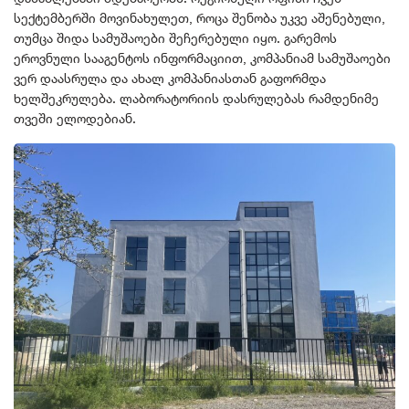
სექტემბერში მოვინახულეთ, როცა შენობა უკვე აშენებული,
თუმცა შიდა სამუშაოები შეჩერებული იყო. გარემოს
ეროვნული სააგენტოს ინფორმაციით, კომპანიამ სამუშაოები
ვერ დაასრულა და ახალ კომპანიასთან გაფორმდა
ხელშეკრულება. ლაბორატორიის დასრულებას რამდენიმე
თვეში ელოდებიან.