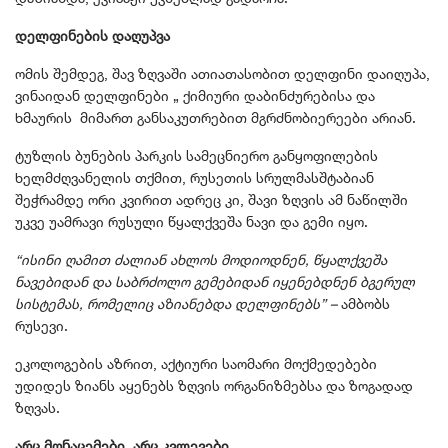
დელფინების დაღუპვა
ომის შემდეგ, შავ ზღვაში ათიათასობით დელფინი დაიღუპა,
ვინაიდან დელფინები „ ქიმიური დაბინძურებისა და
ხმაურის მიმართ განსაკუთრებით მგრძნობიერეები არიან.
ტუზლის ბუნების პარკის სამეცნიერო განყოფილების
ხელმძღვანელის თქმით, რუსეთის სრულმასშტაბიან
შეჭრამდე ორი კვირით ადრეც კი, შავი ზღვის ამ ნაწილში
უკვე უამრავი რუსული წყალქვეშა ნავი და გემი იყო.
“ისინი ღამით ძალიან ახლოს მოდიოდნენ, წყალქვეშა
ნავებიდან და საბრძოლო გემებიდან იყენებდნენ ბგერულ
სისტემას, რომელიც აზიანებდა დელფინებს” –
ამბობს
რუსევი.
ეკოლოგების აზრით, აქტიური საომარი მოქმედებები
უდიდეს ზიანს აყენებს ზღვის ორგანიზმებსა და ზოგადად
ზღვას.
არც მონაცემები, არც კვლევები