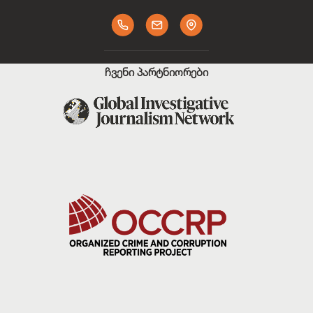
ჩვენი პარტნიორები