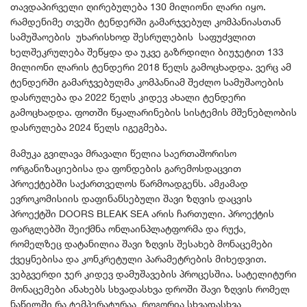
თავდაპირველი ღირებულება 130 მილიონი ლარი იყო.
რამდენიმე თვეში ტენდერში გამარჯვებულ კომპანიასთან
სამუშაოების უხარისხოდ შესრულების საფუძვლით
ხელშეკრულება შეწყდა და უკვე გაზრდილი ბიუჯეტით 133
მილიონი ლარის ტენდერი 2018 წელს გამოცხადდა. ვერც ამ
ტენდერში გამარჯვებულმა კომპანიამ შეძლო სამუშაოების
დასრულება და 2022 წელს კიდევ ახალი ტენდერი
გამოცხადდა. ფოთში წყალარინების სისტემის მშენებლობის
დასრულება 2024 წელს იგეგმება.
მამუკა გვილავა მრავალი წელია საერთაშორისო
ორგანიზაციებისა და ფონდების გარემოსდაცვით
პროექტებში საქართველოს წარმოადგენს. ამჟამად
ევროკომისიის დაფინანსებული შავი ზღვის დაცვის
პროექტში DOORS BLEAK SEA არის ჩართული. პროექტის
ფარგლებში შეიქმნა ონლაინპლატფორმა და რუქა,
რომელზეც დატანილია შავი ზღვის შესახებ მონაცემები
ქვეყნებისა და კონკრეტული პარამეტრების მიხედვით.
ვებგვერდი ჯერ კიდევ დამუშავების პროცესშია. სატელიტური
მონაცემები ანახებს სხვადასხვა დროში შავი ზღვის რომელ
ნაწილში რა ტემპერატურაა, როგორია სხვადასხვა