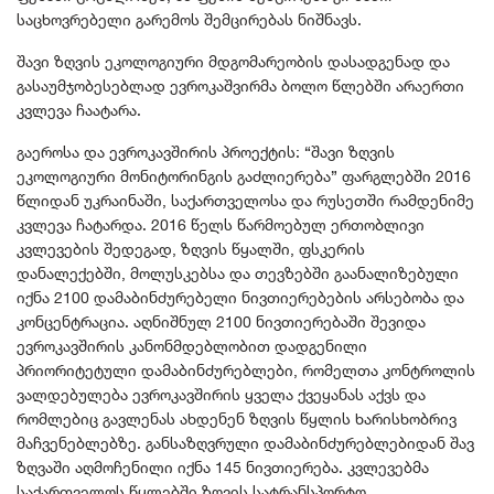
საცხოვრებელი გარემოს შემცირებას ნიშნავს.
შავი ზღვის ეკოლოგიური მდგომარეობის დასადგენად და
გასაუმჯობესებლად ევროკაშვირმა ბოლო წლებში არაერთი
კვლევა ჩაატარა.
გაეროსა და ევროკავშირის პროექტის: “შავი ზღვის
ეკოლოგიური მონიტორინგის გაძლიერება” ფარგლებში 2016
წლიდან უკრაინაში, საქართველოსა და რუსეთში რამდენიმე
კვლევა ჩატარდა. 2016 წელს წარმოებულ ერთობლივი
კვლევების შედეგად, ზღვის წყალში, ფსკერის
დანალექებში, მოლუსკებსა და თევზებში გაანალიზებული
იქნა 2100 დამაბინძურებელი ნივთიერებების არსებობა და
კონცენტრაცია. აღნიშნულ 2100 ნივთიერებაში შევიდა
ევროკავშირის კანონმდებლობით დადგენილი
პრიორიტეტული დამაბინძურებლები, რომელთა კონტროლის
ვალდებულება ევროკავშირის ყველა ქვეყანას აქვს და
რომლებიც გავლენას ახდენენ ზღვის წყლის ხარისხობრივ
მაჩვენებლებზე. განსაზღვრული დამაბინძურებლებიდან შავ
ზღვაში აღმოჩენილი იქნა 145 ნივთიერება. კვლევებმა
საქართველოს წყლებში ზღვის სატრანსპორტო