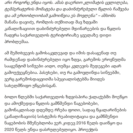
არი როგორც უნდა იყოს. ამას დაერთო კლიმატის ცვლილება,
ტემპერატურის მომატება და დაბინძურებული წყლის ჩაშვება
და ამ ერთობლიობამ გამოიწვია ეს მოვლენა” –
ამბობს
მანანა დავიძე, რომლის თქმითად შავ ზღვაში
კანალიზაციით დაბინძურებული მდინარეების და წყლის
ჩაღვრა საქართველოს ტერიტორიაზე ყველაზე დიდი
პრობლემაა.
ამ შემთხვევის გამოსაკვლევად და იმის დასაგენად თუ
რამდენად დაბინძურებული იყო ზღვა, გარემოს ეროვნულმა
სააგენტომ სინჯები აიღო, თუმცა კვლევის შედეგები აღარ
გამოუქვეყნებია. პასუხები, თუ რა გამოვლინდა სინჯებში,
ვერც გარემოსდაცვითმა სპეციალისტებმა მიიღეს
სახელმწიფო უწყებისგან.
ბოლო წლებში საქართველოს ზღვისპირა ქალაქებში მოეწყო
და ამოქმედდა წყლის გამწმენდი ნაგებობები,
გამონაკლისად დღემდე რჩება ფოთი, სადაც წყალარინების
(კანალიზაციის) სისტემის რეაბილიტაცია და გამწმენდი
ნაგებობის მშენებლობა ჯერ კიდევ 2016 წელს დაიწყო და
2020 წელს უნდა დასრულებულიყო. პროექტის