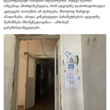
დეპარტამენტი ბათუმში მდებარეობს. თუმცა შენობა
იმდენად ამორტიზებულია, რომ ადგილზე ლაბორატორიული
კვლევები თითქმის არ ტარდება, მხოლოდ მარტივი
ანალიზები. არადა კონკრეტული პარამეტრების ადგილზე
შემოწმება მნიშვნელოვანია – ამბობენ
გარემოსდამცველები.