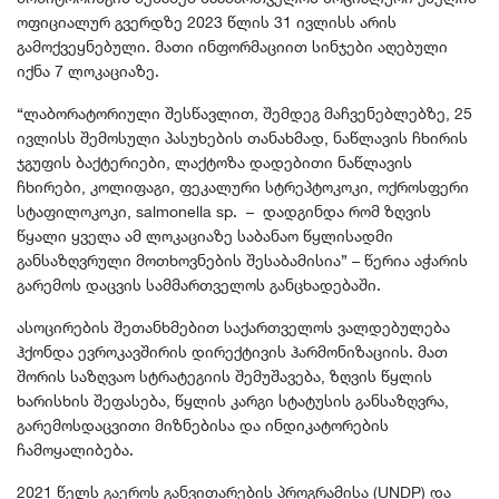
ოფიციალურ გვერდზე 2023 წლის 31 ივლისს არის
გამოქვეყნებული. მათი ინფორმაციით სინჯები აღებული
იქნა 7 ლოკაციაზე.
“ლაბორატორიული შესწავლით, შემდეგ მაჩვენებლებზე, 25
ივლისს შემოსული პასუხების თანახმად, ნაწლავის ჩხირის
ჯგუფის ბაქტერიები, ლაქტოზა დადებითი ნაწლავის
ჩხირები, კოლიფაგი, ფეკალური სტრეპტოკოკი, ოქროსფერი
სტაფილოკოკი, salmonella sp. – დადგინდა რომ ზღვის
წყალი ყველა ამ ლოკაციაზე საბანაო წყლისადმი
განსაზღვრული მოთხოვნების შესაბამისია” – წერია აჭარის
გარემოს დაცვის სამმართველოს განცხადებაში.
ასოცირების შეთანხმებით საქართველოს ვალდებულება
ჰქონდა ევროკავშირის დირექტივის ჰარმონიზაციის. მათ
შორის საზღვაო სტრატეგიის შემუშავება, ზღვის წყლის
ხარისხის შეფასება, წყლის კარგი სტატუსის განსაზღვრა,
გარემოსდაცვითი მიზნებისა და ინდიკატორების
ჩამოყალიბება.
2021 წელს გაეროს განვითარების პროგრამისა (UNDP) და