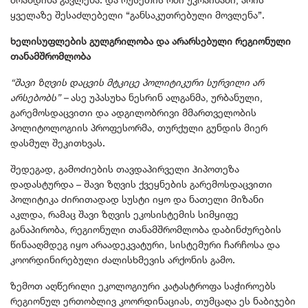
ყველაზე შესაძლებელი “განსაკუთრებული მოვლენა”.
ხელისუფლების გულგრილობა და არარსებული რეგიონული
თანამშრომლობა
“შავი ზღვის დაცვის მტკიცე პოლიტიკური სურვილი არ
არსებობს” –
ასე უპასუხა ნესრინ ალგანმა, ურბანული,
გარემოსდაცვითი და ადგილობრივი მმართველობის
პოლიტოლოგიის პროფესორმა, თურქული გუნდის მიერ
დასმულ შეკითხვას.
შედეგად, გამოძიების თავდაპირველი ჰიპოთეზა
დადასტურდა – შავი ზღვის ქვეყნების გარემოსდაცვითი
პოლიტიკა ძირითადად სუსტი იყო და ნათელი მიზანი
აკლდა, რამაც შავი ზღვის ეკოსისტემის სიმყიფე
განაპირობა, რეგიონული თანამშრომლობა დაბინძურების
წინააღმდეგ იყო არაადეკვატური, სისტემური ჩარჩოსა და
კოორდინირებული ძალისხმევის არქონის გამო.
ზემოთ აღწერილი ეკოლოგიური კატასტროფა საჭიროებს
რეგიონულ ერთობლივ კოორდინაციას, თუმცაღა ეს ნაბიჯები