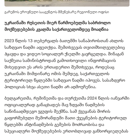
გარემოს ეროვნული სააგენტოს მშენებარე რეგიონული ოფისი
უკრაინაში რუსეთის მიერ წარმოებულმა საბრძოლო
მოქმედებების კვალმა საქართველომდეც მოაღწია
2023 წლის 13 თებერვალს ბათუმში სანაპიროსთან ახლოს
საზღვაო ნაღმი აფეთქდა. შემთხვევას თვითმხილველებიც
ჰყავდა და ვიდეო სოციალურ ქსელში გავრცელდა. შინაგან
საქმეთა სამინისტროდან გამოთხოვილი ინფორმაციის
მიხედვით ეს არის ერთადერთი შემთხვევა, როდესაც
უკრაინაში მიმდინარე ომის შემდეგ, საქართველოს
ტერიტორიულ წყლებში საზღვაო ნაღმი იპოვეს. სასაზღვრო
პოლიციას სხვა ასეთი ნაღმი არ აღმოუჩენია.
ბულგარეთმა, რუმინეთმა და თურქეთმა 2024 წლის იანვარში
ოფიციალურად განაცხადეს შავ ზღვაში ნაღმების
საწინააღმდეგო ჯგუფის შექმნა. სამ ქვეყანას შორის
გაფორმებული მემორანდუმი მათი ქვეყნების ტერიტორიულ
წყლებში ანტინაღმების გემების მოძრაობისა და
სპეციალური მოქმედებების ერთობლივად განხორციელებას