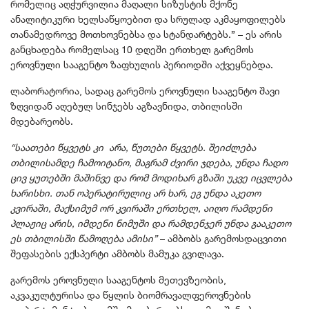
რომელიც აღჭურვილია მაღალი სიზუსტის მქონე
ანალიტიკური ხელსაწყოებით და სრულად აკმაყოფილებს
თანამედროვე მოთხოვნებსა და სტანდარტებს.” – ეს არის
განცხადება რომელსაც 10 დღეში ერთხელ გარემოს
ეროვნული სააგენტო ზაფხულის პერიოდში აქვეყნებდა.
ლაბორატორია, სადაც გარემოს ეროვნული სააგენტო შავი
ზღვიდან აღებულ სინჯებს აგზავნიდა, თბილისში
მდებარეობს.
“საათები წყვეტს კი არა, წუთები წყვეტს. შეიძლება
თბილისამდე ჩამოიტანო, მაგრამ ძვირი ჯდება, უნდა ჩადო
ცივ ყუთებში მაშინვე და რომ მოდიხარ გზაში უკვე იცვლება
ხარისხი. თან ოპერატირულიც არ ხარ, ეგ უნდა აკეთო
კვირაში, მაქსიმუმ ორ კვირაში ერთხელ, აიღო რამდენი
პლაჟიც არის, იმდენი ნიმუში და რამდენჯერ უნდა გააკეთო
ეს თბილისში წამოღება ამისი”
– ამბობს გარემოსდაცვითი
შეფასების ექსპერტი ამბობს მამუკა გვილავა.
გარემოს ეროვნული სააგენტოს მეთევზეობის,
აკვაკულტურისა და წყლის ბიომრავალფეროვნების