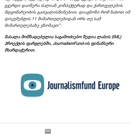
გვერდი დაიწერა ძალიან კომპაქტურად და ქართველების
მდგომარეობის გათვალისწინებით. დიაგნოზი რომ ნახოთ იმ
დოკუმენტის 11 მიმართულებიდან ორს თუ სამ
მიმართულებაზე ვზომავთ”.
მასალა მომზადებულია საგამოძიებო მედია ლაბის (IML)
პროექტის ფარგლებში, JournalismFund-ის ფინანსური
მხარდაჭერით.