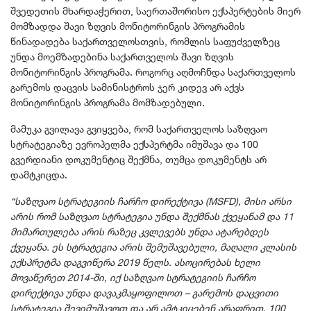
შვედეთის მხარდაჭერით, საერთაშორისო ექსპერტების მიერ
მომზადდა შავი ზღვის მონიტორინგის პროგრამის
წინადადება საქართველოსთვის, რომლის საფუძველზეც
უნდა მოემზადებინა საქართველოს შავი ზღვის
მონიტორინგის პროგრამა. როგორც აღმოჩნდა საქართველოს
გარემოს დაცვის სამინისტროს ჯერ კიდევ არ აქვს
მონიტორინგის პროგრამა მომზადებული.
მამუკა გვილავა გვიყვება, რომ საქართველოს საზღვაო
სტრატეგიაზე ევროპელმა ექსპერტმა იმუშავა და 100
გვერდიანი დოკუმენტიც შექმნა, თუმცა დოკუმენტს არ
დამტკიცდა.
“საზღვაო სტრატეგიის ჩარჩო დირექტივა (MSFD), მისი არსი
არის რომ საზღვაო სტრატეგია უნდა შექმნას ქვეყანამ და 11
მიმართულება არის რაზეც კვლევებს უნდა ატარებდეს
ქვეყანა. ეს სტრატეგია არის შემუშავებული, მაღალი კლასის
ექსპრეტმა დაგვიწერა 2019 წელს. ასოცირებას ხელი
მოვაწერეთ 2014-ში, იქ საზღვაო სტრატეგიის ჩარჩო
დირექტივა უნდა დავაკმაყოფილოთ – გარემოს დაცვითი
სტრატეგია შევიმუშავოთ და არ ამტკიცებენ არაფრით. 100