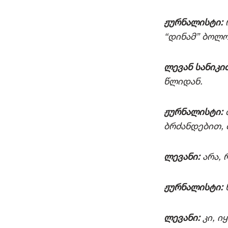
ჟურნალისტი:
“დინამ” ბოლო
ლევან სანიკიძ
წლიდან.
ჟურნალისტი:
ბრძანდებით, 
ლევანი:
არა, 
ჟურნალისტი:
ლევანი:
კი, ი