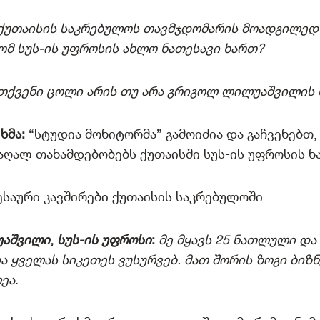
ქუთაისის საკრებულოს თავმჯდომარის მოადგილედ 
ომ სუს-ის უფროსის ახლო ნათესავი ხართ?
თქვენი ცოლი არის თუ არა გრიგოლ ლილუაშვილის 
ხმა:
“სტუდია მონიტორმა” გამოიძია და გაჩვენებთ
აღალ თანამდებობებს ქუთაისში სუს-ის უფროსის ნ
საური კავშირები ქუთაისის საკრებულოში
უაშვილი
,
სუს-ის უფროსი
:
მე მყავს 25 ნათლული და
ა ყველას სიკეთეს ვუსურვებ. მათ შორის ზოგი ბიზნ
ეა
.