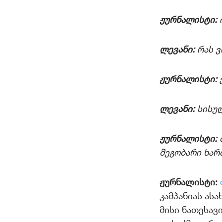
ჟურნალისტი:
ლევანი:
რას ვ
ჟურნალისტი:
ლევანი:
სისუ
ჟურნალისტი:
მეგობარი ხა
ჟურნალისტი:
კამპანიას ას
მისი ნათესავ