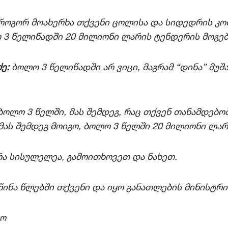
როგორ მოახერხა თქვენი ცოლისა და სიდედრის კო
 3 წელიწადში 20 მილიონი ლარის ტენდერის მოგებ
ე:
ბოლო 3 წელიწადში არ ვიცი, მაგრამ “დინა” მუშ
ბოლო 3 წელში, მას შემდეგ, რაც თქვენ თანამდებო
მას შემდეგ მოიგო, ბოლო 3 წელში 20 მილიონი ლარ
რა სისულელეა, გამოითხოვეთ და ნახეთ.
წინა წლებში თქვენი და იყო განათლების მინისტრ
ყო