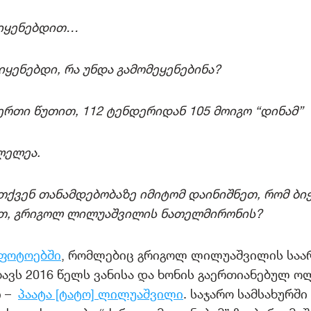
იყენებდით…
იყენებდი, რა უნდა გამომეყენებინა?
ერთი წუთით, 112 ტენდერიდან 105 მოიგო “დინამ”
ლელეა.
თქვენ თანამდებობაზე იმიტომ დაინიშნეთ, რომ ბიჭ
რთ, გრიგოლ ლილუაშვილის ნათელმირონის?
ფოტოებში
, რომლებიც გრიგოლ ლილუაშვილის საა
ახავს 2016 წელს ვანისა და ხონის გაერთიანებულ ო
ი –
პაატა [ტატო] ლილუაშვილი
. საჯარო სამსახურში