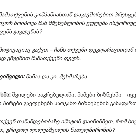
მამათქვენის კომპანიასთან დაკავშირებით პრესცე
გორ მოიპოვა მან მშენებლობის უფლება ისტორიულ
ქვენს გავლენას?
მოტივაციაც გაქვთ – ჩანს თქვენი დეკლარაციიდან 
დ გჩუქნით მამათქვენი ფულს
.
ლეიშვილი:
მამაა და კი, მეხმარება
.
ხმა:
შვილები საკრებულოში, მამები ბიზნესში – იყე
 პირები გავლენებს საოჯახო ბიზნესების გასაფა
თქვენ თანამდებობაზე იმიტომ დაინიშნეთ, რომ ბიჭ
რთ, გრიგოლ ლილუაშვილის ნათელმირონის?