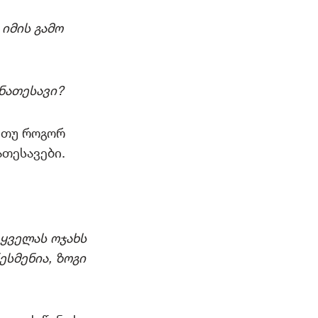
იმის გამო
ნათესავი?
, თუ როგორ
ათესავები.
 ყველას ოჯახს
ესმენია, ზოგი