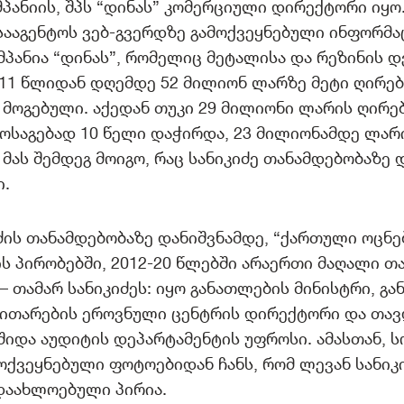
პანიის, შპს “დინას” კომერციული დირექტორი იყო
სააგენტოს ვებ-გვერდზე გამოქვეყნებული ინფორმა
მპანია “დინას”, რომელიც მეტალისა და რეზინის 
011 წლიდან დღემდე 52 მილიონ ლარზე მეტი ღირე
 მოგებული. აქედან თუკი 29 მილიონი ლარის ღირ
ოსაგებად 10 წელი დაჭირდა, 23 მილიონამდე ლარ
მას შემდეგ მოიგო, რაც სანიკიძე თანამდებობაზე დ
ი.
ძის თანამდებობაზე დანიშვნამდე, “ქართული ოცნე
 პირობებში, 2012-20 წლებში არაერთი მაღალი თ
 – თამარ სანიკიძეს: იყო განათლების მინისტრი, გ
ვითარების ეროვნული ცენტრის დირექტორი და თავ
შიდა აუდიტის დეპარტამენტის უფროსი. ამასთან, 
ოქვეყნებული ფოტოებიდან ჩანს, რომ ლევან სანიკ
დაახლოებული პირია.