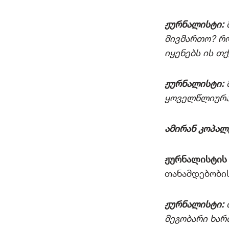
ჟურნალისტი:
მივმართო? რო
იყენებს ის თ
ჟურნალისტი:
ყოველწლიურა
ამირან კოპა
ჟურნალისტის 
თანამდებობის
ჟურნალისტი:
მეგობარი ხა