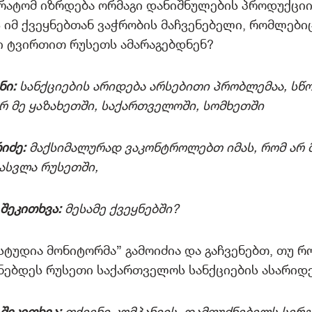
რატომ იზრდება ორმაგი დანიშნულების პროდუქცი
იმ ქვეყნებთან ვაჭრობის მაჩვენებელი, რომლებიც
ი ტვირთით რუსეთს ამარაგებდნენ?
ნი:
სანქციების არიდება არსებითი პრობლემაა, სწ
რ მე ყაზახეთში, საქართველოში, სომხეთში
იძე:
მაქსიმალურად ვაკონტროლებთ იმას, რომ არ 
ასვლა რუსეთში,
შეკითხვა:
მესამე ქვეყნებში?
სტუდია მონიტორმა” გამოიძია და გაჩვენებთ, თუ რ
ნებდეს რუსეთი საქართველოს სანქციების ასარიდ
შეკითხვა:
თქვენი კომპანიის დამფუძნებელს სერგ