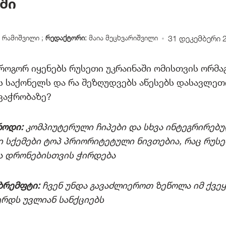
ში
 რამიშვილი
;
რედაქტორი:
მაია მეცხვარიშვილი
31 დეკემბერი 
როგორ იყენებს რუსეთი უკრაინაში ომისთვის ორმა
 საქონელს და რა შეზღუდვებს აწესებს დასავლეთ
ვაჭრობაზე?
როდი:
კომპიუტერული ჩიპები და სხვა ინტეგრირებ
სქემები ტოპ პრიორიტეტული ნივთებია, რაც რუს
და დრონებისთვის ჭირდება
 ბრემფტი
:
ჩვენ უნდა გავაძლიეროთ ზეწოლა იმ ქვეყ
რდს უვლიან სანქციებს