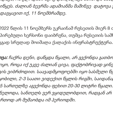
იწყეს. ძალიან ბევრმა ადამიანმა მაშინვე დატოვა ქ
 დავყავით იქ, 11 ნოემბრამდე.
2022 წლის 11 ნოემბერს უკრაინამ რუსეთის მიერ 8 
პირებული ხერსონი დაიბრუნა, თუმცა რუსეთის სა
ეგად სრულად მოიშალა ქალაქის ინფრასტრუქტურა.
ოვა:
ჩაქრა დენი, დაწყდა წყალი, არ გვქონდა გათბო
იყო, როცა იქ უკვე ძალიან ცივა, ფაქტობრივად ყინვ
ის ვიბრძოდით. საავადმყოფოებში იყო სასმელი წ
ყობილი, 2-3 საათი ვიდექით წყლის რიგში, საიდან
-5 სართულზე აგვქონდა ფეხით 20-30 ლიტრი წყალი.
ბნელოდა, სანთელს ვერ ვყიდულობდით, რადგან არ
ერთოდ არ მუშაობდა იმ პერიოდში.