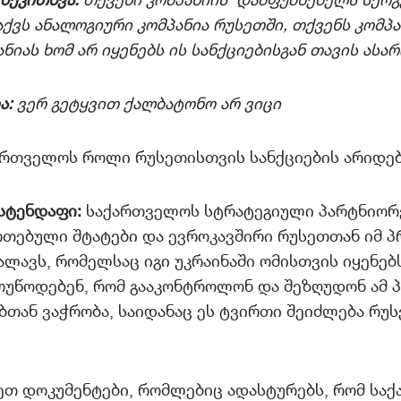
აქვს ანალოგიური კომპანია რუსეთში, თქვენს კომპან
ნიას ხომ არ იყენებს ის სანქციებისგან თავის ას
ა:
ვერ გეტყვით ქალბატონო არ ვიცი
ართველოს როლი რუსეთისთვის სანქციების არიდე
სტენდაფი:
საქართველოს სტრატეგიული პარტნიორე
რთებული შტატები და ევროკავშირი რუსეთთან იმ 
ალავს, რომელსაც იგი უკრაინაში ომისთვის იყენებ
მოუწოდებენ, რომ გააკონტროლონ და შეზღუდონ ამ
ებთან ვაჭრობა, საიდანაც ეს ტვირთი შეიძლება რუ
ეთ დოკუმენტები, რომლებიც ადასტურებს, რომ სა