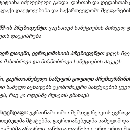
ტატიანა იძულებული გახდა, დასთან და დედასთან
ლაქი დაეტოვებინა და საქართველოში შეეფარებინ
შშ-ის პრეზიდენტი:
ვაცხადებ სანქციების პირველ ტ
ეთს დაეკისრება
ერ ლაიენი, ევროკომისიის პრეზიდენტი:
დღეს ჩვე
 მასობრივი და მიზნობრივი სანქციების პაკეტს
ი, გაერთიანებული სამეფოს ყოფილი პრემიერმინი
ი სამეფო აცხადებს ეკონომიკური სანქციების ყვე
ეტს, რაც კი ოდესმე რუსეთს უნახავს
 სტენდაფი:
უკრაინაში ომის შემდეგ რუსეთს ევროკა
რთებულმა შტატებმა, გაერთიანებულმა სამეფომ და
ეყნებმა არაერთი სანქცია დაუწესეს. ერთ-ერთი მა